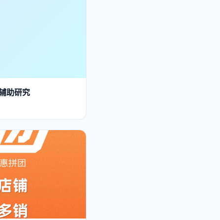
能辅助研究