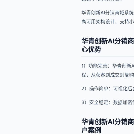
华青创新AI分销商城系
高可用架构设计，支持小
华青创新AI分销
心优势
1）功能完善：华青创新
程，从获客到成交到复购
2）操作简单：可视化后
3）安全稳定：数据加密传
华青创新AI分销
户案例