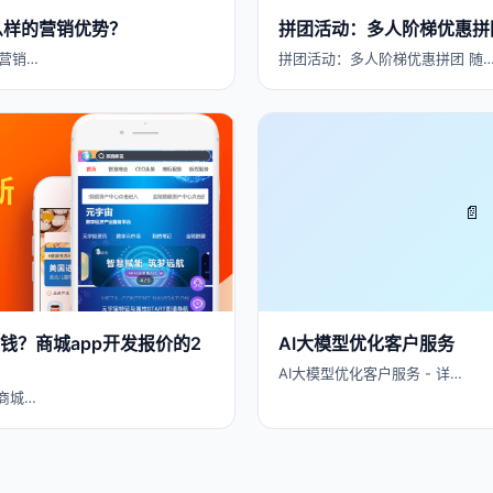
么样的营销优势？
拼团活动：多人阶梯优惠拼
营销…
拼团活动：多人阶梯优惠拼团 随
📄
钱？商城app开发报价的2
AI大模型优化客户服务
AI大模型优化客户服务 - 详…
商城…