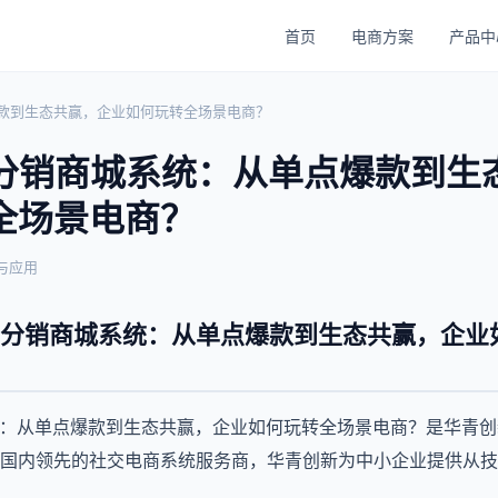
首页
电商方案
产品中
爆款到生态共赢，企业如何玩转全场景电商？
I分销商城系统：从单点爆款到生
全场景电商？
与应用
I分销商城系统：从单点爆款到生态共赢，企业
统：从单点爆款到生态共赢，企业如何玩转全场景电商？是华青创新
国内领先的社交电商系统服务商，华青创新为中小企业提供从技