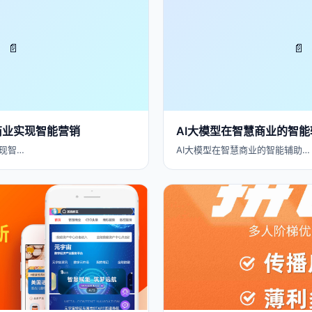
📄
📄
商业实现智能营销
AI大模型在智慧商业的智
现智…
AI大模型在智慧商业的智能辅助…