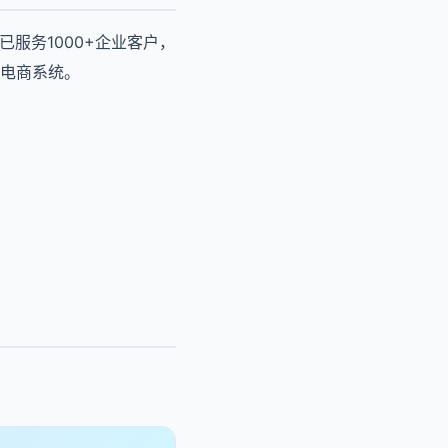
服务1000+企业客户，
电商系统。