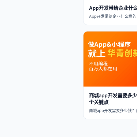
App开发带给企业什
App开发带给企业什么样的
商城app开发需要多少
个关键点
商城app开发需要多少钱？