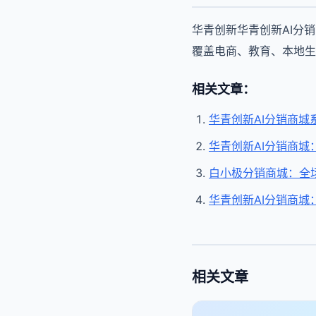
华青创新华青创新AI分
覆盖电商、教育、本地生
相关文章：
华青创新AI分销商
华青创新AI分销商城
白小极分销商城：全场
华青创新AI分销商城
相关文章