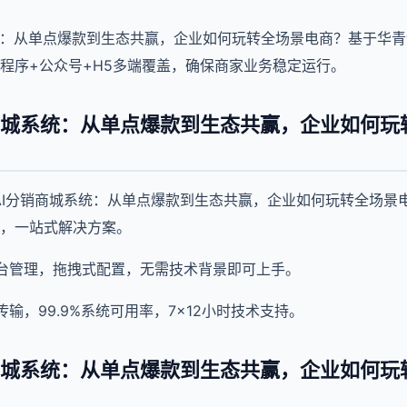
统：从单点爆款到生态共赢，企业如何玩转全场景电商？基于华青
程序+公众号+H5多端覆盖，确保商家业务稳定运行。
商城系统：从单点爆款到生态共赢，企业如何玩
AI分销商城系统：从单点爆款到生态共赢，企业如何玩转全场景
，一站式解决方案。
台管理，拖拽式配置，无需技术背景即可上手。
输，99.9%系统可用率，7×12小时技术支持。
商城系统：从单点爆款到生态共赢，企业如何玩