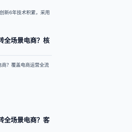
创新6年技术积累，采用
转全场景电商？核
电商？覆盖电商运营全流
转全场景电商？客