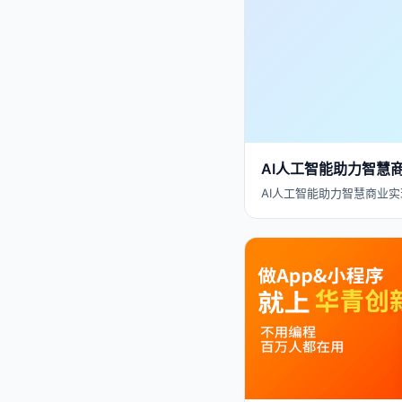
AI人工智能助力智慧
AI人工智能助力智慧商业实