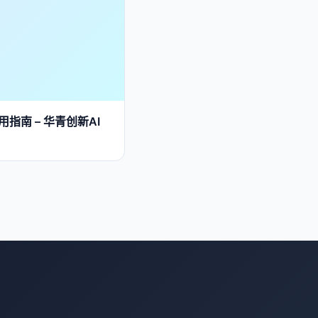
用指南 – 华青创新AI