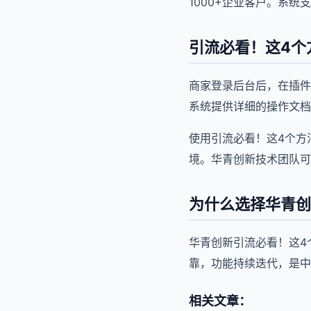
1000+企业客户。系统
引流必看！这4个
商家登录后台后，在插件
系统提供详细的操作文档
使用引流必看！这4个方
境。华青创新技术团队可
为什么选择华青创
华青创新引流必看！这4
靠，功能持续迭代，是中
相关文章：