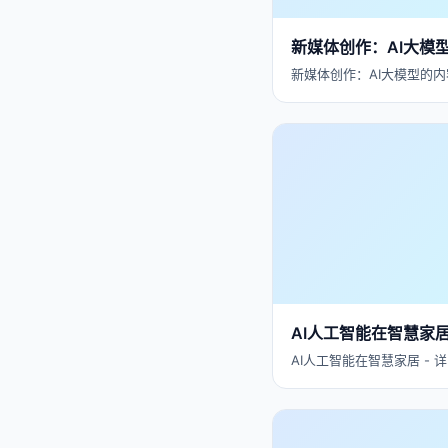
新媒体创作：AI大模
新媒体创作：AI大模型的内
AI人工智能在智慧家
AI人工智能在智慧家居 - 详