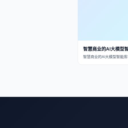
智慧商业的AI大模型
智慧商业的AI大模型智能库