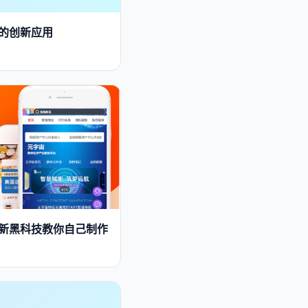
中的创新应用
创新黑科技教你自己制作