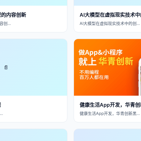
型的内容创新
AI大模型在虚拟现实技术
容创…
AI大模型在虚拟现实技术中的创…
📄
居
健康生活App开发，华青
…
健康生活App开发，华青创新黑…