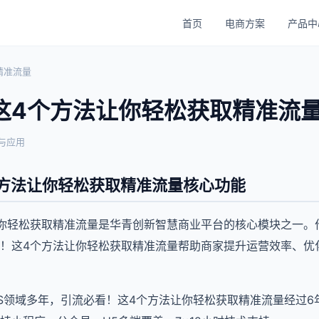
首页
电商方案
产品中
精准流量
这4个方法让你轻松获取精准流
术与应用
方法让你轻松获取精准流量核心功能
你轻松获取精准流量是华青创新智慧商业平台的核心模块之一。作
！这4个方法让你轻松获取精准流量帮助商家提升运营效率、优
aaS领域多年，引流必看！这4个方法让你轻松获取精准流量经过