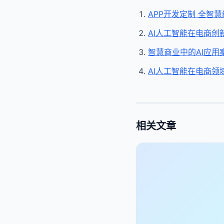
APP开发定制 全智
AI人工智能在电商创
智慧商业中的AI应用
AI人工智能在电商领
相关文章