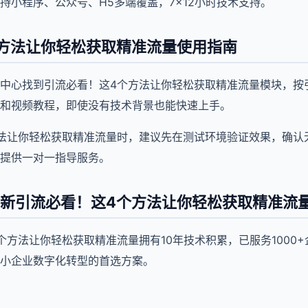
支持小程序、公众号、H5多端覆盖，7×12小时技术支持。
方法让你轻松获取精准流量使用指南
中心找到引流必看！这4个方法让你轻松获取精准流量模块，按
和视频教程，即使没有技术背景也能快速上手。
法让你轻松获取精准流量时，建议先在测试环境验证效果，确认
提供一对一指导服务。
新引流必看！这4个方法让你轻松获取精准流
个方法让你轻松获取精准流量拥有10年技术积累，已服务1000
小企业数字化转型的首选方案。