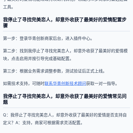
工具。
我停止了寻找完美恋人，却意外收获了最美好的爱情配置步
骤
第一步：登录华青创新商家后台，进入插件中心。
第二步：找到我停止了寻找完美恋人，却意外收获了最美好的爱情模
块，点击启用并按引导完成基础配置。
第三步：根据业务需求调整参数，测试验证后正式上线。
如需技术支持，可随时
联系华青创新技术顾问
获取一对一指导。
我停止了寻找完美恋人，却意外收获了最美好的爱情常见问
题
Q：我停止了寻找完美恋人，却意外收获了最美好的爱情是否支持自
定义？A：支持，商家可根据需求灵活配置。