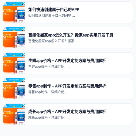
如何快速创建属于自己的APP
如何快速创建属于自己的APP …
智能化搬家app怎么开发？搬家app实用开发干货
智能化搬家app怎么开发？搬家…
生鲜app价格 – APP开发定制方案与费用解析
生鲜app价格 - 详细介绍、…
零售app制作 – APP开发定制方案与费用解析
零售app制作 - 详细介绍、…
成长app价格 – APP开发定制方案与费用解析
成长app价格 - 详细介绍、…