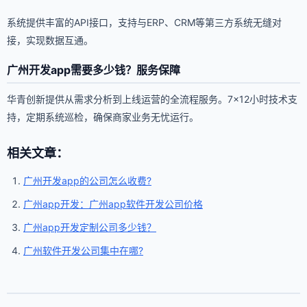
系统提供丰富的API接口，支持与ERP、CRM等第三方系统无缝对
接，实现数据互通。
广州开发app需要多少钱？服务保障
华青创新提供从需求分析到上线运营的全流程服务。7×12小时技术支
持，定期系统巡检，确保商家业务无忧运行。
相关文章：
广州开发app的公司怎么收费?
广州app开发：广州app软件开发公司价格
广州app开发定制公司多少钱？
广州软件开发公司集中在哪?