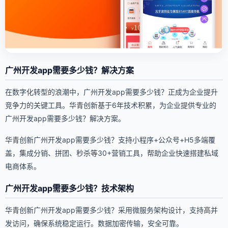
广州开发app需要多少钱？解决方案
在数字化转型的浪潮中，广州开发app需要多少钱？正成为企业提升
竞争力的关键工具。华青创新基于6年技术积累，为企业提供专业的
广州开发app需要多少钱？解决方案。
华青创新广州开发app需要多少钱？支持小程序+公众号+H5多端覆
盖，集成分销、拼团、秒杀等30+营销工具，帮助企业快速搭建私域
电商体系。
广州开发app需要多少钱？技术架构
华青创新广州开发app需要多少钱？采用微服务架构设计，支持高并
发访问，确保系统稳定运行。数据加密传输，安全可靠。