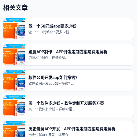
相关文章
做一个58同城app要多少钱
做一个58同城app要多少钱 …
跑腿APP制作 – APP开发定制方案与费用解析
跑腿APP制作 - 详细介绍、…
软件公司开发app如何挣钱?
软件公司开发app如何挣钱? …
买一个软件多少钱 – 软件定制开发服务方案
买一个软件多少钱 - 详细介绍…
历史讲解APP开发 – APP开发定制方案与费用解析
历史讲解APP开发 - 详细介…