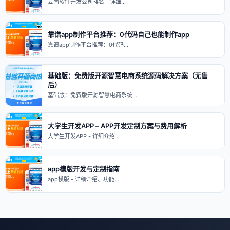
云南软件开发公司排名 - 详细…
靠谱app制作平台推荐：0代码自己也能制作app
靠谱app制作平台推荐：0代码…
基础版：免费版开源智慧电商系统源码解决方案（无售
后）
基础版：免费版开源智慧电商系统…
大学生开发APP – APP开发定制方案与费用解析
大学生开发APP - 详细介绍…
app模版开发与定制指南
app模版 - 详细介绍、功能…