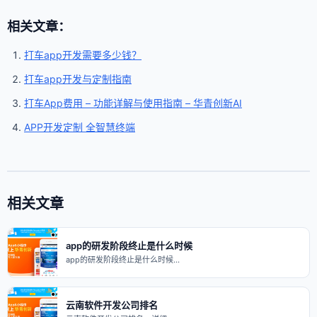
相关文章：
打车app开发需要多少钱？
打车app开发与定制指南
打车App费用 – 功能详解与使用指南 – 华青创新AI
APP开发定制 全智慧终端
相关文章
app的研发阶段终止是什么时候
app的研发阶段终止是什么时候…
云南软件开发公司排名