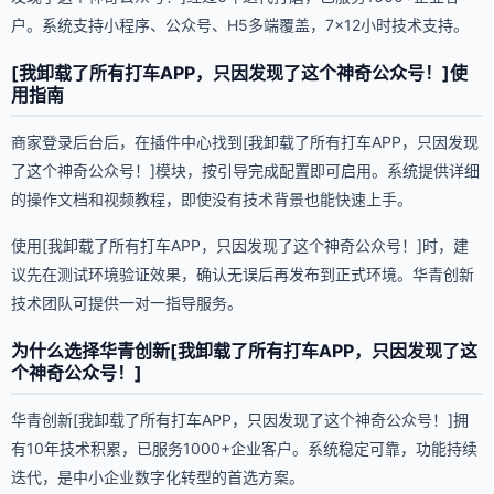
户。系统支持小程序、公众号、H5多端覆盖，7×12小时技术支持。
[我卸载了所有打车APP，只因发现了这个神奇公众号！]使
用指南
商家登录后台后，在插件中心找到[我卸载了所有打车APP，只因发现
了这个神奇公众号！]模块，按引导完成配置即可启用。系统提供详细
的操作文档和视频教程，即使没有技术背景也能快速上手。
使用[我卸载了所有打车APP，只因发现了这个神奇公众号！]时，建
议先在测试环境验证效果，确认无误后再发布到正式环境。华青创新
技术团队可提供一对一指导服务。
为什么选择华青创新[我卸载了所有打车APP，只因发现了这
个神奇公众号！]
华青创新[我卸载了所有打车APP，只因发现了这个神奇公众号！]拥
有10年技术积累，已服务1000+企业客户。系统稳定可靠，功能持续
迭代，是中小企业数字化转型的首选方案。