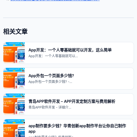
相关文章
App开发：一个人零基础就可以开发，这么简单
App开发：一个人零基础就可以…
App外包一个页面多少钱?
App外包一个页面多少钱? -…
青岛APP软件开发 – APP开发定制方案与费用解析
青岛APP软件开发 - 详细介…
app制作要多少钱？华青创新app制作平台让你自己制作
app