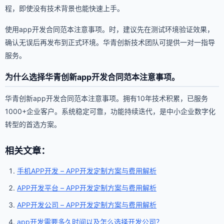
程，即使没有技术背景也能快速上手。
使用app开发合同范本注意事项。时，建议先在测试环境验证效果，
确认无误后再发布到正式环境。华青创新技术团队可提供一对一指导
服务。
为什么选择华青创新app开发合同范本注意事项。
华青创新app开发合同范本注意事项。拥有10年技术积累，已服务
1000+企业客户。系统稳定可靠，功能持续迭代，是中小企业数字化
转型的首选方案。
相关文章：
手机APP开发 – APP开发定制方案与费用解析
APP开发平台 – APP开发定制方案与费用解析
APP开发公司 – APP开发定制方案与费用解析
app开发需要多久时间以及怎么选择开发公司？