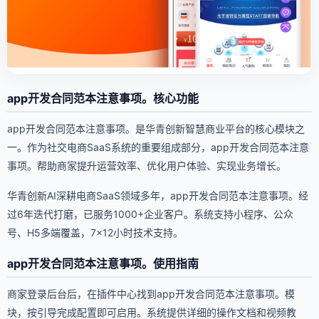
app开发合同范本注意事项。核心功能
app开发合同范本注意事项。是华青创新智慧商业平台的核心模块之
一。作为社交电商SaaS系统的重要组成部分，app开发合同范本注意
事项。帮助商家提升运营效率、优化用户体验、实现业务增长。
华青创新AI深耕电商SaaS领域多年，app开发合同范本注意事项。经
过6年迭代打磨，已服务1000+企业客户。系统支持小程序、公众
号、H5多端覆盖，7×12小时技术支持。
app开发合同范本注意事项。使用指南
商家登录后台后，在插件中心找到app开发合同范本注意事项。模
块，按引导完成配置即可启用。系统提供详细的操作文档和视频教