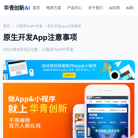
华青创新
AI
首页
电商方案
产品中心
关于我们
AI应用
AI商业
首页
›
小程序与APP开发
›
原生开发App注意事项
原生开发App注意事项
2023年8月8日
分类：小程序与APP开发