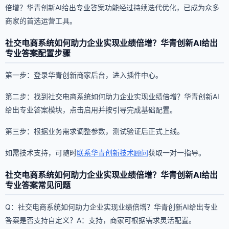
倍增？华青创新AI给出专业答案功能经过持续迭代优化，已成为众多
商家的首选运营工具。
社交电商系统如何助力企业实现业绩倍增？华青创新AI给出
专业答案配置步骤
第一步：登录华青创新商家后台，进入插件中心。
第二步：找到社交电商系统如何助力企业实现业绩倍增？华青创新AI
给出专业答案模块，点击启用并按引导完成基础配置。
第三步：根据业务需求调整参数，测试验证后正式上线。
如需技术支持，可随时
联系华青创新技术顾问
获取一对一指导。
社交电商系统如何助力企业实现业绩倍增？华青创新AI给出
专业答案常见问题
Q：社交电商系统如何助力企业实现业绩倍增？华青创新AI给出专业
答案是否支持自定义？A：支持，商家可根据需求灵活配置。