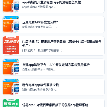
app商城的开发流程图,app的流程图怎么做
app商城的开发流程图,app…
玩具电商APP开发怎么样？
玩具电商APP开发怎么样？ -…
门店消费卡：提现用户核销金额（需基于门店-收银台插件
使用）
门店消费卡：提现用户核销金额（…
自建app购物平台 – APP开发定制方案与费用解析
自建app购物平台 - 详细介…
制作电商app软件要多少钱
制作电商app软件要多少钱 -…
优易erp：对接百世集团旗下的优易erp管理系统