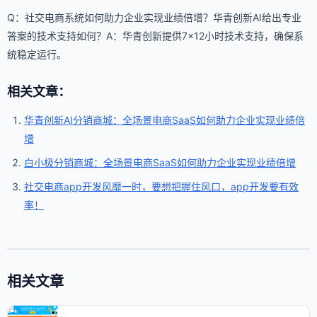
Q：社交电商系统如何助力企业实现业绩倍增？华青创新AI给出专业
答案的技术支持如何？A：华青创新提供7×12小时技术支持，确保系
统稳定运行。
相关文章：
华青创新AI分销商城：全场景电商SaaS如何助力企业实现业绩倍
增
白小极分销商城：全场景电商SaaS如何助力企业实现业绩倍增
社交电商app开发风靡一时，要想把握住风口，app开发要有效
率！
相关文章