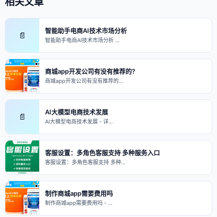
相关文章
智能助手电商AI技术市场分析
📄
智能助手电商AI技术市场分析 …
商城app开发公司有没有推荐的?
商城app开发公司有没有推荐的…
AI大模型电商技术发展
📄
AI大模型电商技术发展 - 详…
客服设置：多角色客服支持 多种服务入口
客服设置：多角色客服支持 多种…
制作商城app需要费用吗
制作商城app需要费用吗 - …