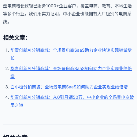
塑电商增长逻辑已服务1000+企业客户，覆盖电商、教育、本地生活
等多个行业。我们用实力证明，中小企业也能拥有大厂级别的电商系
统。
相关文章：
华青创新AI分销商城：全场景电商SaaS助力企业快速实现销量增
长
华青创新AI分销商城：全场景电商SaaS如何助力企业实现业绩倍
增
白小极分销商城：全场景电商SaaS如何助力企业实现业绩倍增
华青创新AI分销商城：从0到月销50万，中小企业的全场景电商破
局之道