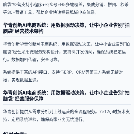
脑袋”经营支持小程序+公众号+H5多端覆盖，集成分销、拼团、秒杀
等30+营销工具，帮助企业快速搭建私域电商体系。
华青创新AI电商系统：用数据驱动决策，让中小企业告别“拍
脑袋”经营技术架构
华青创新华青创新AI电商系统：用数据驱动决策，让中小企业告别“拍
脑袋”经营采用微服务架构设计，支持高并发访问，确保系统稳定运
行。数据加密传输，安全可靠。
系统提供丰富的API接口，支持与ERP、CRM等第三方系统无缝对
接，实现数据互通。
华青创新AI电商系统：用数据驱动决策，让中小企业告别“拍
脑袋”经营服务保障
华青创新提供从需求分析到上线运营的全流程服务。7×12小时技术支
持，定期系统巡检，确保商家业务无忧运行。