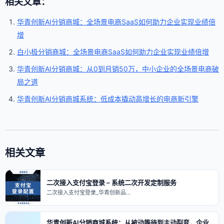
相关文章：
华青创新AI分销商城：全场景电商SaaS如何助力企业实现业绩倍
增
白小极分销商城：全场景电商SaaS如何助力企业实现业绩倍增
华青创新AI分销商城：从0到月销50万，中小企业的全场景电商破
局之道
华青创新AI分销商城系统：低成本撬动高增长的电商新引擎
相关文章
二次接入支付宝登录 – 系统二次开发定制服务
二次接入支付宝登录_华青创新品…
华青创新AI分销商城系统：从被动等待到主动裂变，企业