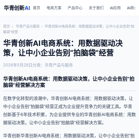
华青创新
AI
首页
电商方案
产品中心
关于我们
AI应用
AI商业
首页
›
华青产品与服务
›
华青创新AI电商系统：用数据驱动决策，让中小企业告别“拍
脑袋”经营
华青创新AI电商系统：用数据驱动决
策，让中小企业告别“拍脑袋”经营
2026年5月28日
分类：华青产品与服务
华青创新AI电商系统：用数据驱动决策，让中小企业告别“拍
脑袋”经营解决方案
在数字化转型的浪潮中，华青创新AI电商系统：用数据驱动决策，让
中小企业告别“拍脑袋”经营正成为企业提升竞争力的关键工具。华青
创新基于6年技术积累，为企业提供专业的华青创新AI电商系统：用数
据驱动决策，让中小企业告别“拍脑袋”经营解决方案。
华青创新华青创新AI电商系统：用数据驱动决策，让中小企业告别“拍