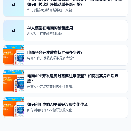
📄
如何用技术杠杆撬动增长新引擎？
华青创新AI分销商城系统：从被…
AI大模型在电商的创新应用
📄
AI大模型在电商的创新应用 -…
电商平台开发收费标准是多少钱?
电商平台开发收费标准是多少钱?…
电商APP开发运营时需要注意哪些？如何提高用户活跃
度？
电商APP开发运营时需要注意哪…
如何利用电商APP做好汉服文化传承
如何利用电商APP做好汉服文化…