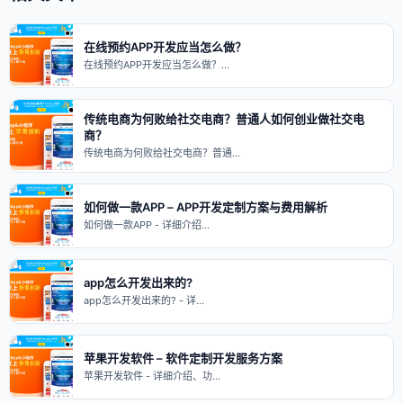
在线预约APP开发应当怎么做？
在线预约APP开发应当怎么做？…
传统电商为何败给社交电商？普通人如何创业做社交电
商？
传统电商为何败给社交电商？普通…
如何做一款APP – APP开发定制方案与费用解析
如何做一款APP - 详细介绍…
app怎么开发出来的?
app怎么开发出来的? - 详…
苹果开发软件 – 软件定制开发服务方案
苹果开发软件 - 详细介绍、功…