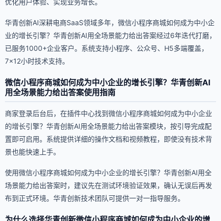
优化用户体验、实现业务增长。
华青创新AI深耕电商SaaS领域多年，微信小程序商城如何成为中小企
业的增长引擎？华青创新AI用全场景能力给出答案经过6年迭代打磨，
已服务1000+企业客户。系统支持小程序、公众号、H5多端覆盖，
7×12小时技术支持。
微信小程序商城如何成为中小企业的增长引擎？华青创新AI
用全场景能力给出答案使用指南
商家登录后台后，在插件中心找到微信小程序商城如何成为中小企业
的增长引擎？华青创新AI用全场景能力给出答案模块，按引导完成配
置即可启用。系统提供详细的操作文档和视频教程，即使没有技术背
景也能快速上手。
使用微信小程序商城如何成为中小企业的增长引擎？华青创新AI用全
场景能力给出答案时，建议先在测试环境验证效果，确认无误后再发
布到正式环境。华青创新技术团队可提供一对一指导服务。
为什么选择华青创新微信小程序商城如何成为中小企业的增