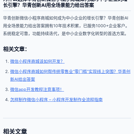
长引擎？华青创新AI用全场景能力给出答案
华青创新微信小程序商城如何成为中小企业的增长引擎？华青创新AI
用全场景能力给出答案拥有10年技术积累，已服务1000+企业客户。
系统稳定可靠，功能持续迭代，是中小企业数字化转型的首选方案。
相关文章：
微信小程序商城该如何开发？
微信小程序商城如何帮传统零售业“零门槛”实现线上突围？华青创
新AI给出答案
微信app开发教程注意事项！
怎样制作微信小程序 – 小程序开发制作全流程指南
相关文章