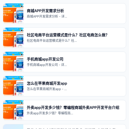
商城APP开发需求分析
商城APP开发需求分析 - 详…
社区电商平台运营模式是什么？社区电商怎么做？
社区电商平台运营模式是什么？社…
手机商城app开发公司
手机商城app开发公司 - 详…
怎么在苹果商城开发app
怎么在苹果商城开发app - …
外卖app开发多少钱？零编程商城外卖APP开发平台介绍
外卖app开发多少钱？零编程商…