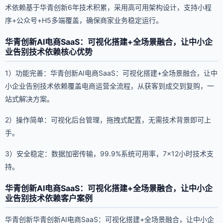
术依赖基于华青创新6年技术积累，采用高可用架构设计，支持小程
序+公众号+H5多端覆盖，确保商家业务稳定运行。
华青创新AI电商SaaS：可视化搭建+全场景融合，让中小企
业告别技术依赖核心优势
1）功能完善：华青创新AI电商SaaS：可视化搭建+全场景融合，让中
小企业告别技术依赖覆盖电商运营全流程，从获客到成交到复购，一
站式解决方案。
2）操作简单：可视化后台管理，拖拽式配置，无需技术背景即可上
手。
3）安全稳定：数据加密传输，99.9%系统可用率，7×12小时技术支
持。
华青创新AI电商SaaS：可视化搭建+全场景融合，让中小企
业告别技术依赖客户案例
华青创新华青创新AI电商SaaS：可视化搭建+全场景融合，让中小企