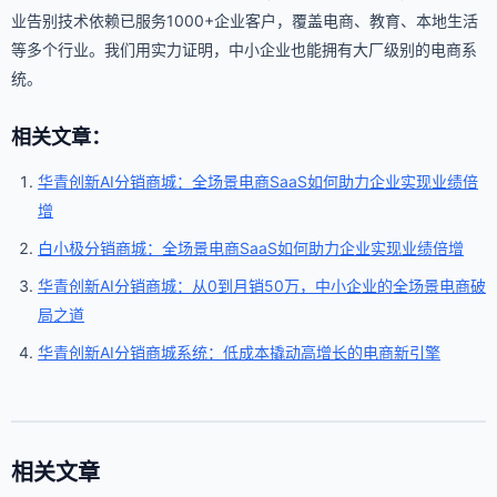
业告别技术依赖已服务1000+企业客户，覆盖电商、教育、本地生活
等多个行业。我们用实力证明，中小企业也能拥有大厂级别的电商系
统。
相关文章：
华青创新AI分销商城：全场景电商SaaS如何助力企业实现业绩倍
增
白小极分销商城：全场景电商SaaS如何助力企业实现业绩倍增
华青创新AI分销商城：从0到月销50万，中小企业的全场景电商破
局之道
华青创新AI分销商城系统：低成本撬动高增长的电商新引擎
相关文章