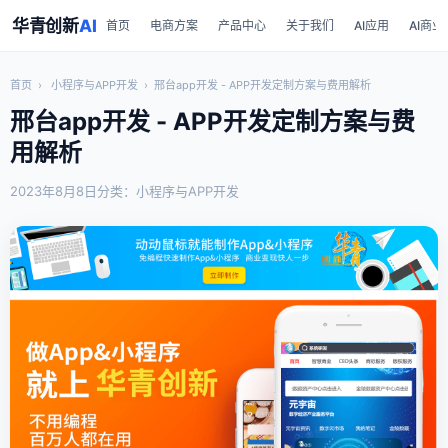
华青创新
AI
首页
电商方案
产品中心
关于我们
AI应用
AI商业
首页
›
小程序与APP开发
›
邢台app开发 - APP开发定制方案与费用解析
邢台app开发 - APP开发定制方案与费
用解析
2023年8月8日
分类：小程序与APP开发