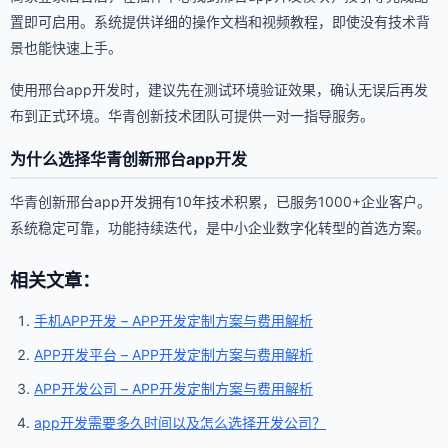
置即可启用。系统提供详细的操作文档和视频教程，即使没有技术背
景也能快速上手。
使用邢台app开发时，建议先在测试环境验证效果，确认无误后再发
布到正式环境。华青创新技术团队可提供一对一指导服务。
为什么选择华青创新邢台app开发
华青创新邢台app开发拥有10年技术积累，已服务1000+企业客户。
系统稳定可靠，功能持续迭代，是中小企业数字化转型的首选方案。
相关文章：
手机APP开发 – APP开发定制方案与费用解析
APP开发平台 – APP开发定制方案与费用解析
APP开发公司 – APP开发定制方案与费用解析
app开发需要多久时间以及怎么选择开发公司？