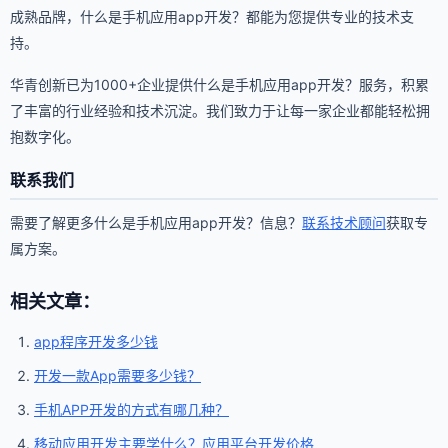
成熟品牌，什么是手机应用app开发？都能为您提供专业的技术支
持。
华青创新已为1000+企业提供什么是手机应用app开发？服务，积累
了丰富的行业经验和技术沉淀。我们致力于让每一家企业都能轻松拥
抱数字化。
联系我们
需要了解更多什么是手机应用app开发？信息？
联系技术顾问
获取专
属方案。
相关文章：
app程序开发多少钱
开发一款App需要多少钱？
手机APP开发的方式有哪几种？
移动应用开发主要学什么？应用平台开发价格