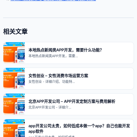
相关文章
本地热点新闻类APP开发，需要什么功能？
本地热点新闻类APP开发，需要…
女性创业 – 女性消费市场运营方案
女性创业 - 详细介绍、功能特…
北京APP开发公司 – APP开发定制方案与费用解析
北京APP开发公司 - 详细介…
app开发公司太贵，如何低成本做一个app？自己也能开发
app软件