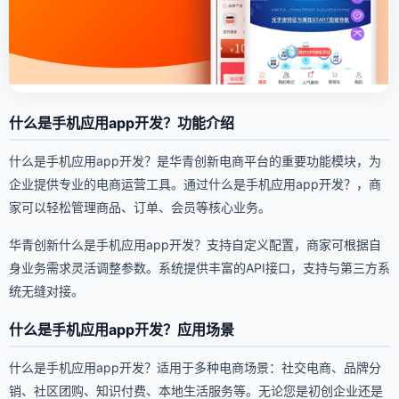
什么是手机应用app开发？功能介绍
什么是手机应用app开发？是华青创新电商平台的重要功能模块，为
企业提供专业的电商运营工具。通过什么是手机应用app开发？，商
家可以轻松管理商品、订单、会员等核心业务。
华青创新什么是手机应用app开发？支持自定义配置，商家可根据自
身业务需求灵活调整参数。系统提供丰富的API接口，支持与第三方系
统无缝对接。
什么是手机应用app开发？应用场景
什么是手机应用app开发？适用于多种电商场景：社交电商、品牌分
销、社区团购、知识付费、本地生活服务等。无论您是初创企业还是