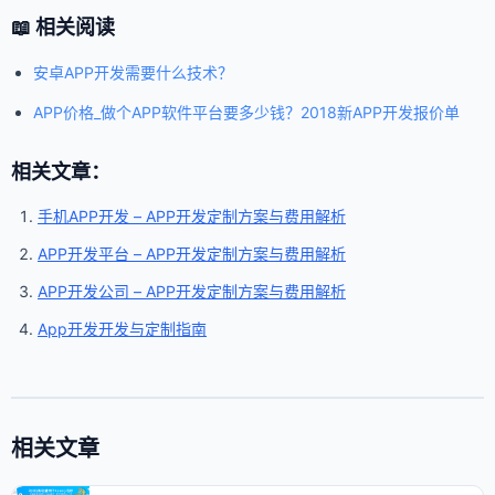
📖 相关阅读
安卓APP开发需要什么技术？
APP价格_做个APP软件平台要多少钱？2018新APP开发报价单
相关文章：
手机APP开发 – APP开发定制方案与费用解析
APP开发平台 – APP开发定制方案与费用解析
APP开发公司 – APP开发定制方案与费用解析
App开发开发与定制指南
相关文章