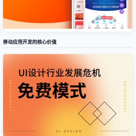
移动应用开发的核心价值