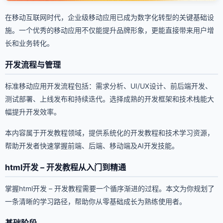
在移动互联网时代，企业级移动应用已成为数字化转型的关键基础设
施。一个优秀的移动应用不仅能提升品牌形象，更能直接带来用户增
长和业务转化。
开发流程与管理
标准移动应用开发流程包括：需求分析、UI/UX设计、前后端开发、
测试部署、上线发布和持续迭代。选择成熟的开发框架和技术栈能大
幅提升开发效率。
本内容属于开发教程领域，提供系统化的开发教程和技术学习资源，
帮助开发者快速掌握前端、后端、移动端及AI开发技能。
html开发 – 开发教程从入门到精通
掌握html开发 – 开发教程需要一个循序渐进的过程。本文为你规划了
一条清晰的学习路径，帮助你从零基础成长为熟练使用者。