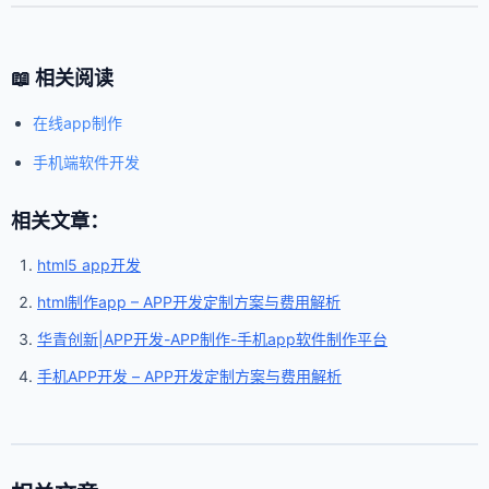
📖 相关阅读
在线app制作
手机端软件开发
相关文章：
html5 app开发
html制作app – APP开发定制方案与费用解析
华青创新|APP开发-APP制作-手机app软件制作平台
手机APP开发 – APP开发定制方案与费用解析