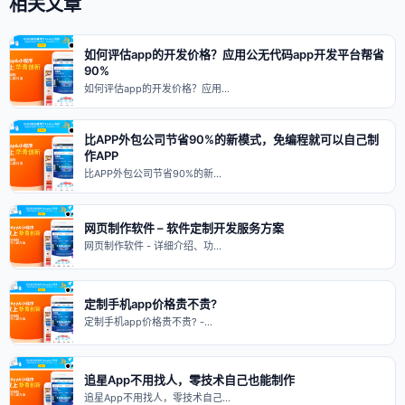
相关文章
如何评估app的开发价格？应用公无代码app开发平台帮省
90%
如何评估app的开发价格？应用…
比APP外包公司节省90%的新模式，免编程就可以自己制
作APP
比APP外包公司节省90%的新…
网页制作软件 – 软件定制开发服务方案
网页制作软件 - 详细介绍、功…
定制手机app价格贵不贵?
定制手机app价格贵不贵? -…
追星App不用找人，零技术自己也能制作
追星App不用找人，零技术自己…