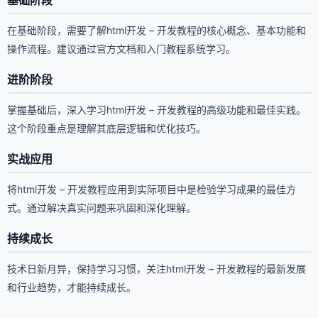
基础阶段
在基础阶段，需要了解html开发 – 开发教程的核心概念、基本功能和
操作流程。建议通过官方文档和入门教程系统学习。
进阶阶段
掌握基础后，深入学习html开发 – 开发教程的高级功能和最佳实践。
这个阶段重点是理解其底层逻辑和优化技巧。
实战应用
将html开发 – 开发教程应用到实际项目中是检验学习成果的最佳方
式。通过解决真实问题来巩固和深化理解。
持续成长
技术日新月异，保持学习习惯，关注html开发 – 开发教程的最新发展
和行业趋势，才能持续成长。