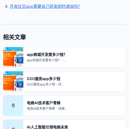
开发社交app需要自己研发即时通信吗?
相关文章
app商城开发要多少钱？
app商城开发要多少钱？ - …
O2O服务app多少钱
O2O服务app多少钱 - 详…
电商AI技术客户青睐
📄
电商AI技术客户青睐 - 详细…
AI人工智能引领电商未来