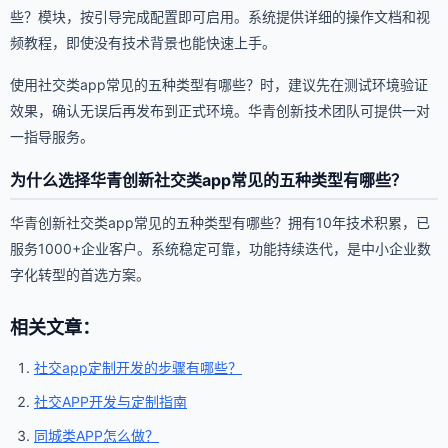
些？模块，按引导完成配置即可启用。系统提供详细的操作文档和视
频教程，即使没有技术背景也能快速上手。
使用社交类app常见的五种类型有哪些？时，建议先在测试环境验证
效果，确认无误后再发布到正式环境。华青创新技术团队可提供一对
一指导服务。
为什么选择华青创新社交类app常见的五种类型有哪些？
华青创新社交类app常见的五种类型有哪些？拥有10年技术积累，已
服务1000+企业客户。系统稳定可靠，功能持续迭代，是中小企业数
字化转型的首选方案。
相关文章：
社交app定制开发的步骤有哪些？
社交APP开发与定制指南
同城类APP怎么做？