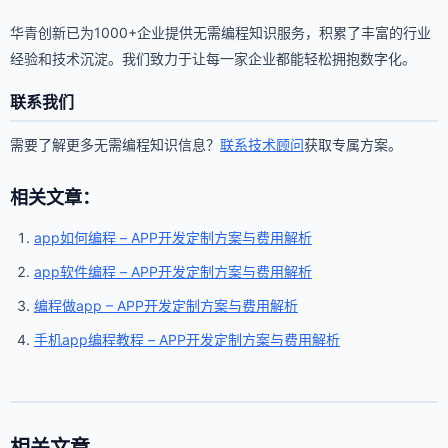
华青创新已为1000+企业提供无需编程知识服务，积累了丰富的行业
经验和技术沉淀。我们致力于让每一家企业都能轻松拥抱数字化。
联系我们
需要了解更多无需编程知识信息？
联系技术顾问
获取专属方案。
相关文章：
app如何编程 – APP开发定制方案与费用解析
app软件编程 – APP开发定制方案与费用解析
编程做app – APP开发定制方案与费用解析
手机app编程教程 – APP开发定制方案与费用解析
相关文章