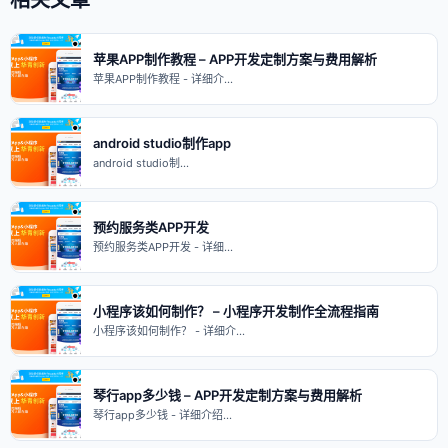
苹果APP制作教程 – APP开发定制方案与费用解析
苹果APP制作教程 - 详细介…
android studio制作app
android studio制…
预约服务类APP开发
预约服务类APP开发 - 详细…
小程序该如何制作？ – 小程序开发制作全流程指南
小程序该如何制作？ - 详细介…
琴行app多少钱 – APP开发定制方案与费用解析
琴行app多少钱 - 详细介绍…