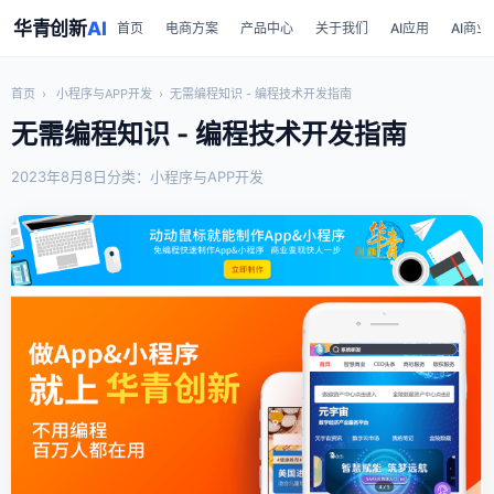
华青创新
AI
首页
电商方案
产品中心
关于我们
AI应用
AI商业
首页
›
小程序与APP开发
›
无需编程知识 - 编程技术开发指南
无需编程知识 - 编程技术开发指南
2023年8月8日
分类：小程序与APP开发