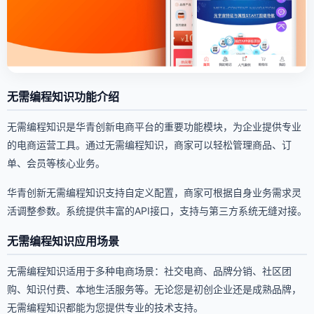
无需编程知识功能介绍
无需编程知识是华青创新电商平台的重要功能模块，为企业提供专业
的电商运营工具。通过无需编程知识，商家可以轻松管理商品、订
单、会员等核心业务。
华青创新无需编程知识支持自定义配置，商家可根据自身业务需求灵
活调整参数。系统提供丰富的API接口，支持与第三方系统无缝对接。
无需编程知识应用场景
无需编程知识适用于多种电商场景：社交电商、品牌分销、社区团
购、知识付费、本地生活服务等。无论您是初创企业还是成熟品牌，
无需编程知识都能为您提供专业的技术支持。