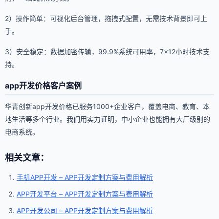
2）操作简单：可视化后台管理，拖拽式配置，无需技术背景即可上
手。
3）安全稳定：数据加密传输，99.9%系统可用率，7×12小时技术支
持。
app开发价格客户案例
华青创新app开发价格已服务1000+企业客户，覆盖电商、教育、本
地生活等多个行业。我们用实力证明，中小企业也能拥有大厂级别的
电商系统。
相关文章：
手机APP开发 – APP开发定制方案与费用解析
APP开发平台 – APP开发定制方案与费用解析
APP开发公司 – APP开发定制方案与费用解析