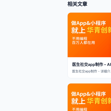
相关文章
医生社交app制作 –
医生社交app制作 - 详细介