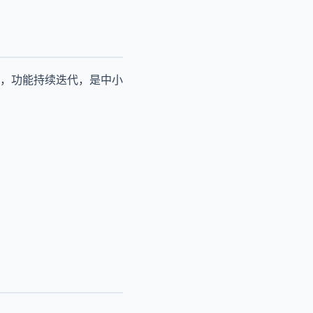
靠，功能持续迭代，是中小