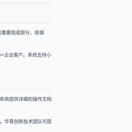
的重要组成部分，商城
00+企业客户。系统支持小
。系统提供详细的操作文档
境。华青创新技术团队可提