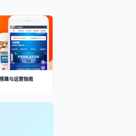
统搭建与运营指南