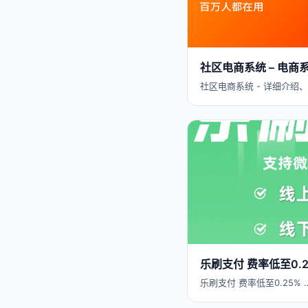
社区电商系统 – 电
社区电商系统 - 详细介绍
乐刷支付 费率低至0.
乐刷支付 费率低至0.25% 