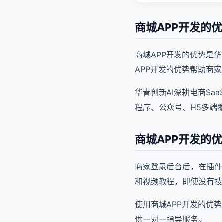
商城APP开发的
商城APP开发的优势是
APP开发的优势帮助商
华青创新AI深耕电商Sa
程序、公众号、H5多端覆
商城APP开发的
商家登录后台后，在插件
和视频教程，即使没有技
使用商城APP开发的优
供一对一指导服务。