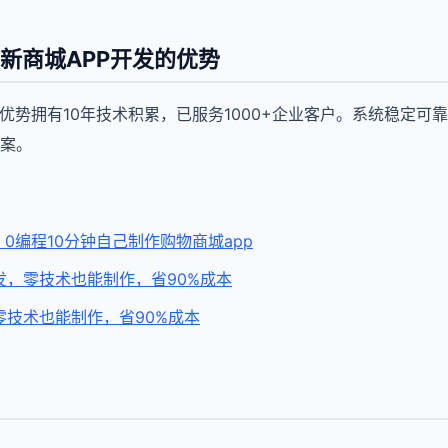
新商城APP开发的优势
的优势拥有10年技术积累，已服务1000+企业客户。系统稳定可
案。
，0编程10分钟自己制作购物商城app
发，零技术也能制作，省90%成本
零技术也能制作，省90%成本