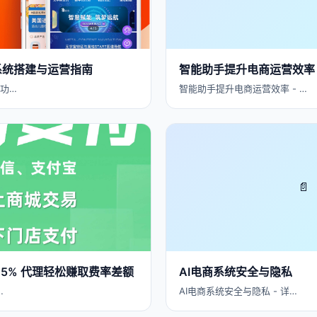
商系统搭建与运营指南
智能助手提升电商运营效率
、功…
智能助手提升电商运营效率 - …
📄
25% 代理轻松赚取费率差额
AI电商系统安全与隐私
…
AI电商系统安全与隐私 - 详…