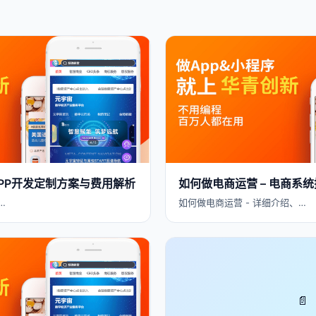
 APP开发定制方案与费用解析
如何做电商运营 – 电商系
…
如何做电商运营 - 详细介绍、…
📄