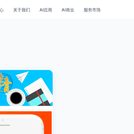
心
关于我们
AI应用
AI商业
服务市场