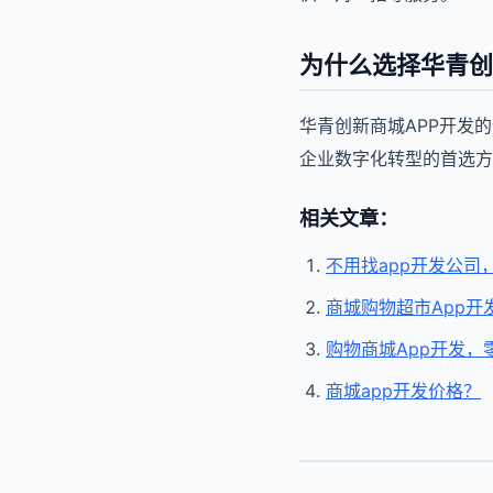
为什么选择华青创
华青创新商城APP开发
企业数字化转型的首选方
相关文章：
不用找app开发公司
商城购物超市App开
购物商城App开发，
商城app开发价格？