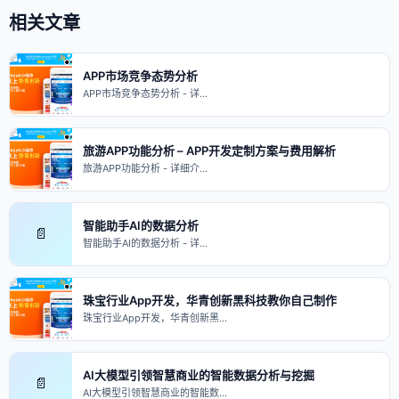
相关文章
APP市场竞争态势分析
APP市场竞争态势分析 - 详…
旅游APP功能分析 – APP开发定制方案与费用解析
旅游APP功能分析 - 详细介…
智能助手AI的数据分析
📄
智能助手AI的数据分析 - 详…
珠宝行业App开发，华青创新黑科技教你自己制作
珠宝行业App开发，华青创新黑…
AI大模型引领智慧商业的智能数据分析与挖掘
📄
AI大模型引领智慧商业的智能数…