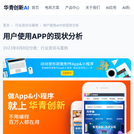
华青创新
AI
首页
电商方案
产品中心
关于我们
AI应用
AI商业
首页
›
行业资讯与案例
›
用户使用APP的现状分析
用户使用APP的现状分析
2023年8月8日
分类：行业资讯与案例