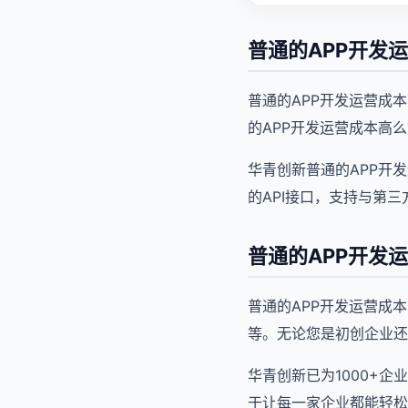
普通的APP开发
普通的APP开发运营成
的APP开发运营成本高
华青创新普通的APP开
的API接口，支持与第
普通的APP开发
普通的APP开发运营成
等。无论您是初创企业还
华青创新已为1000+
于让每一家企业都能轻松