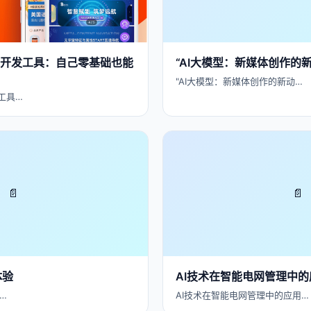
件开发工具：自己零基础也能
“AI大模型：新媒体创作的新
"AI大模型：新媒体创作的新动…
工具…
📄
📄
体验
AI技术在智能电网管理中的
…
AI技术在智能电网管理中的应用…