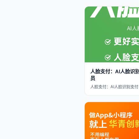
人脸支付：AI人脸识
员
人脸支付：AI人脸识别支付