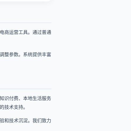
的电商运营工具。通过普通
活调整参数。系统提供丰富
、知识付费、本地生活服务
业的技术支持。
经验和技术沉淀。我们致力