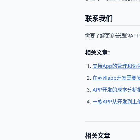
联系我们
需要了解更多普通的AP
相关文章：
支持App的管理和运
在苏州app开发需要
APP开发的成本分析
一款APP从开发到上
相关文章