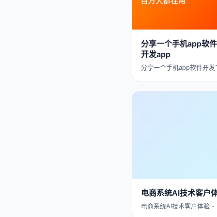
分享一个手机app软
开发app
分享一个手机app软件开发
电商系统AI技术客户
电商系统AI技术客户体验 - 