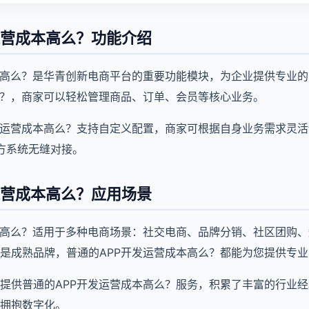
运营成本高么？功能介绍
本高么？是华青创新电商平台的重要功能模块，为企业提供专业
么？，商家可以轻松管理商品、订单、会员等核心业务。
发运营成本高么？支持自定义配置，商家可根据自身业务需求灵
三方系统无缝对接。
运营成本高么？应用场景
本高么？适用于多种电商场景：社交电商、品牌分销、社区团购
是成熟品牌，普通的APP开发运营成本高么？都能为您提供专
企业提供普通的APP开发运营成本高么？服务，积累了丰富的行业
拥抱数字化。