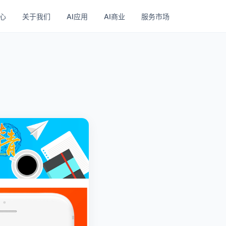
心
关于我们
AI应用
AI商业
服务市场