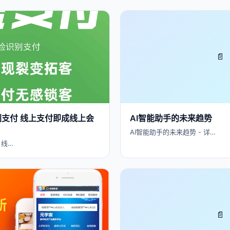
📄
别支付 线上支付即成线上会
AI智能助手的未来趋势
AI智能助手的未来趋势 - 详…
 线…
📄