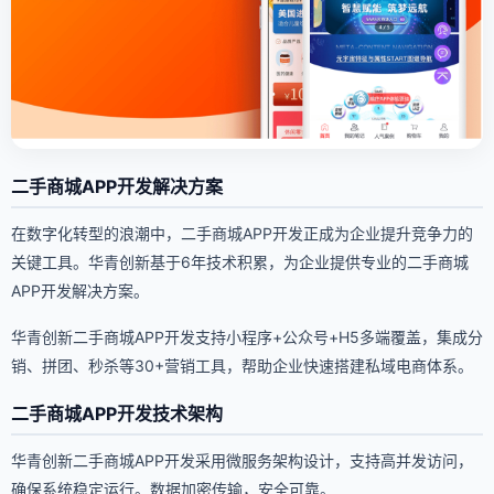
二手商城APP开发解决方案
在数字化转型的浪潮中，二手商城APP开发正成为企业提升竞争力的
关键工具。华青创新基于6年技术积累，为企业提供专业的二手商城
APP开发解决方案。
华青创新二手商城APP开发支持小程序+公众号+H5多端覆盖，集成分
销、拼团、秒杀等30+营销工具，帮助企业快速搭建私域电商体系。
二手商城APP开发技术架构
华青创新二手商城APP开发采用微服务架构设计，支持高并发访问，
确保系统稳定运行。数据加密传输，安全可靠。