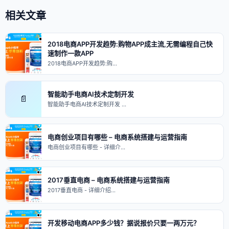
相关文章
2018电商APP开发趋势:购物APP成主流,无需编程自己快
速制作一款APP
2018电商APP开发趋势:购…
智能助手电商AI技术定制开发
📄
智能助手电商AI技术定制开发 …
电商创业项目有哪些 – 电商系统搭建与运营指南
电商创业项目有哪些 - 详细介…
2017垂直电商 – 电商系统搭建与运营指南
2017垂直电商 - 详细介绍…
开发移动电商APP多少钱？据说报价只要一两万元？