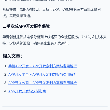
系统提供丰富的API接口，支持与ERP、CRM等第三方系统无缝对
接，实现数据互通。
二手商城APP开发服务保障
华青创新提供从需求分析到上线运营的全流程服务。7×12小时技术支
持，定期系统巡检，确保商家业务无忧运行。
相关文章：
手机APP开发 – APP开发定制方案与费用解析
APP开发平台 – APP开发定制方案与费用解析
APP开发公司 – APP开发定制方案与费用解析
App开发开发与定制指南