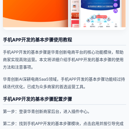
手机APP开发的基本步骤使用教程
手机APP开发的基本步骤是华青创新电商平台的核心功能模块，帮助
商家实现高效运营。本文将详细介绍手机APP开发的基本步骤的使用
方法和注意事项。
华青创新AI深耕电商SaaS领域，手机APP开发的基本步骤功能经过持
续迭代优化，已成为众多商家的首选运营工具。
手机APP开发的基本步骤配置步骤
第一步：登录华青创新商家后台，进入插件中心。
第二步：找到手机APP开发的基本步骤模块，点击启用并按引导完成