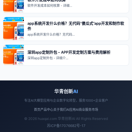
软件开发成本如何核算 - 详细…
app系统开发什么价格？无代码“傻瓜式”app开发和制作软
件
app系统开发什么价格？无代码…
深圳app定制外包 – APP开发定制方案与费用解析
深圳app定制外包 - 详细介…
华青创新
AI
专注AI大模型应用与企业数字化转型，服务1000+企业客户
首页
产品中心
关于我们
AI应用
AI商业
服务市场
© 2026 huaqai.com 华青创新AI All Rights Reserved
苏ICP备17076682号-17