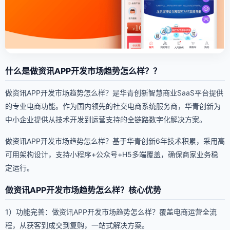
什么是做资讯APP开发市场趋势怎么样？？
做资讯APP开发市场趋势怎么样？是华青创新智慧商业SaaS平台提供
的专业电商功能。作为国内领先的社交电商系统服务商，华青创新为
中小企业提供从技术开发到运营支持的全链路数字化解决方案。
做资讯APP开发市场趋势怎么样？基于华青创新6年技术积累，采用高
可用架构设计，支持小程序+公众号+H5多端覆盖，确保商家业务稳
定运行。
做资讯APP开发市场趋势怎么样？核心优势
1）功能完善：做资讯APP开发市场趋势怎么样？覆盖电商运营全流
程，从获客到成交到复购，一站式解决方案。