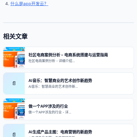
什么是app开发云？
相关文章
社区电商案例分析 – 电商系统搭建与运营指南
社区电商案例分析 - 详细介绍…
AI音乐：智慧商业的艺术创作新趋势
📄
AI音乐：智慧商业的艺术创作新…
做一个APP涉及的行业
做一个APP涉及的行业 - 详…
AI生成产品主图：电商营销的新趋势
📄