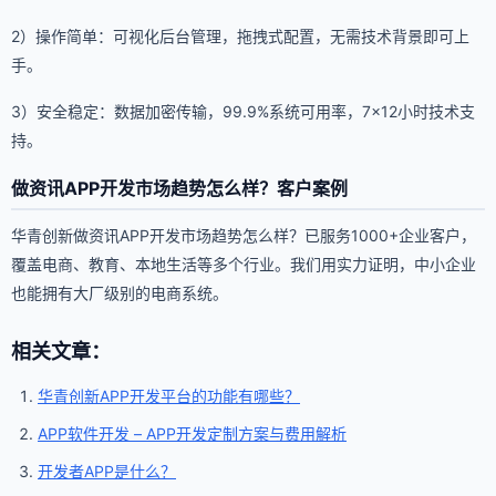
2）操作简单：可视化后台管理，拖拽式配置，无需技术背景即可上
手。
3）安全稳定：数据加密传输，99.9%系统可用率，7×12小时技术支
持。
做资讯APP开发市场趋势怎么样？客户案例
华青创新做资讯APP开发市场趋势怎么样？已服务1000+企业客户，
覆盖电商、教育、本地生活等多个行业。我们用实力证明，中小企业
也能拥有大厂级别的电商系统。
相关文章：
华青创新APP开发平台的功能有哪些？
APP软件开发 – APP开发定制方案与费用解析
开发者APP是什么？