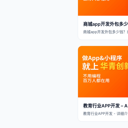
商城app开发外包多
商城app开发外包多少钱？
教育行业APP开发 –
教育行业APP开发 - 详细介