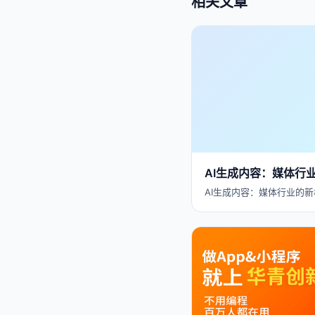
相关文章
AI生成内容：媒体行
AI生成内容：媒体行业的新