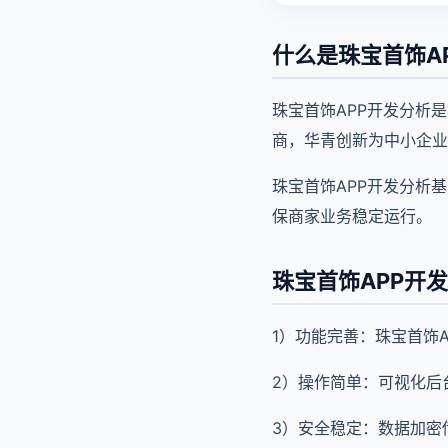
什么是珠宝首饰A
珠宝首饰APP开发分析
商，华青创新为中小企业
珠宝首饰APP开发分析
保商家业务稳定运行。
珠宝首饰APP开
1）功能完善：珠宝首饰
2）操作简单：可视化后
3）安全稳定：数据加密传