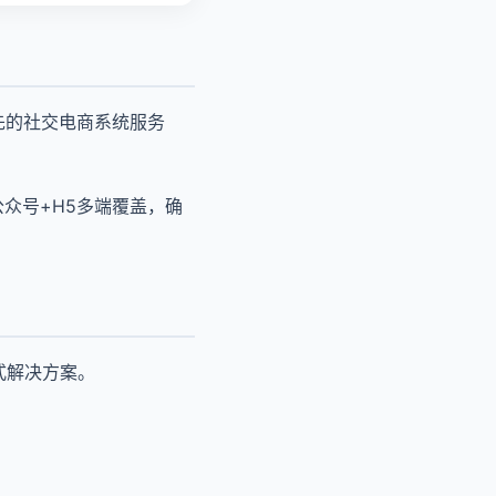
先的社交电商系统服务
众号+H5多端覆盖，确
式解决方案。