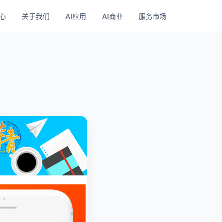
心
关于我们
AI应用
AI商业
服务市场