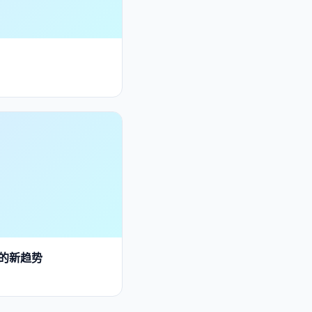
术的新趋势