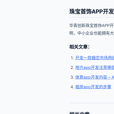
珠宝首饰APP开
华青创新珠宝首饰APP
明，中小企业也能拥有大
相关文章：
开发一款婚恋市场用的
地方app开发注意哪
体育app开发内容 –
租房app开发的步骤