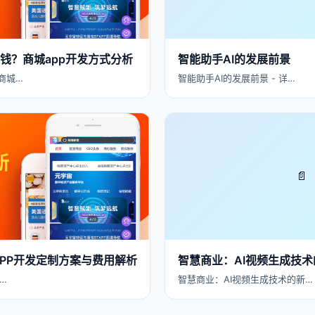
少钱？商城app开发方式分析
智能助手AI的发展前景
商城…
智能助手AI的发展前景 - 详…
📄
 APP开发定制方案与费用解析
智慧商业：AI视频生成技
…
智慧商业：AI视频生成技术的新…