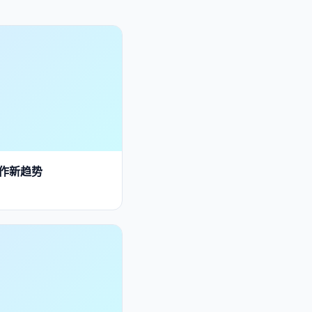
创作新趋势