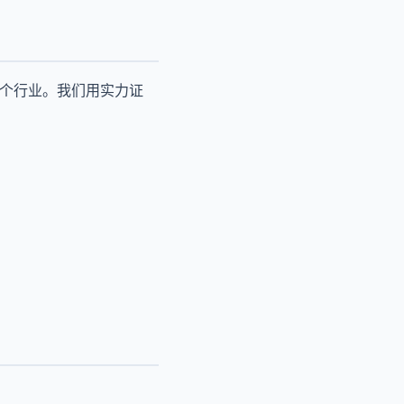
多个行业。我们用实力证