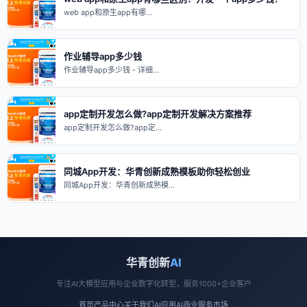
web app和原生app有哪…
作业辅导app多少钱
作业辅导app多少钱 - 详细…
app定制开发怎么做?app定制开发解决方案推荐
app定制开发怎么做?app定…
同城App开发：华青创新成熟模板助你轻松创业
同城App开发：华青创新成熟模…
华青创新
AI
专注AI大模型应用与企业数字化转型，服务1000+企业客户
首页
产品中心
关于我们
AI应用
AI商业
服务市场