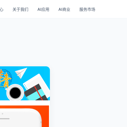
心
关于我们
AI应用
AI商业
服务市场