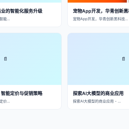
商业的智能化服务升级
宠物App开发，华青创新
智能…
宠物App开发，华青创新黑科技…
📄
📄
：智能定价与促销策略
探索AI大模型的商业应用
定价…
探索AI大模型的商业应用 - …