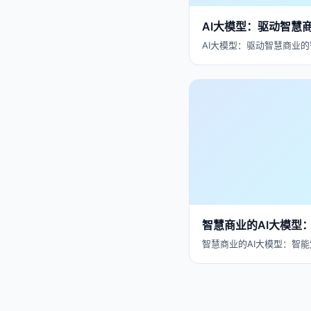
AI大模型：驱动智慧
AI大模型：驱动智慧商业的
智慧商业的AI大模型
智慧商业的AI大模型：智能