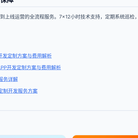
到上线运营的全流程服务。7×12小时技术支持，定期系统巡检
PP开发定制方案与费用解析
 APP开发定制方案与费用解析
发服务详解
件定制开发服务方案