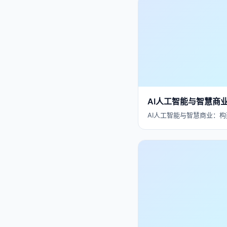
AI人工智能与智慧商
AI人工智能与智慧商业：构