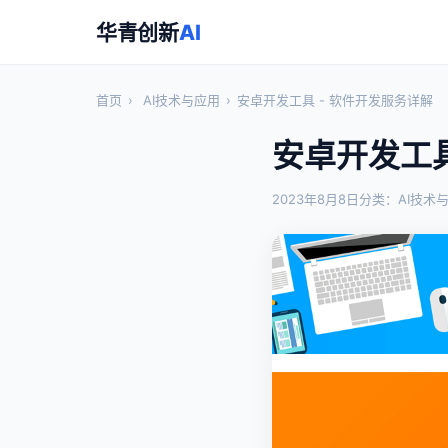
华青创新
AI
首页
›
AI技术与应用
›
安卓开发工具 - 软件开发服务详解
安卓开发工具
2023年8月8日
分类：AI技术