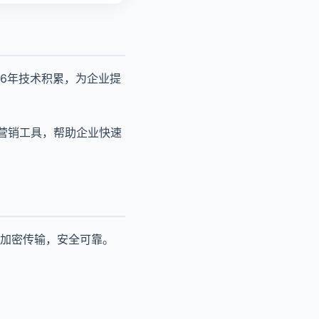
6年技术积累，为企业提
+营销工具，帮助企业快速
加密传输，安全可靠。