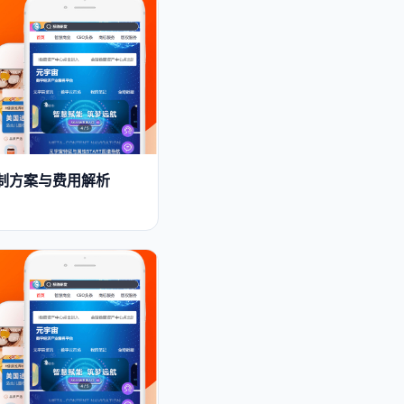
发定制方案与费用解析