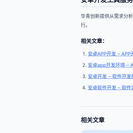
华青创新提供从需求分析
行。
相关文章：
安卓APP开发 – A
安卓app开发环境 –
安卓开发 – 软件开
安卓软件开发 – 软
相关文章