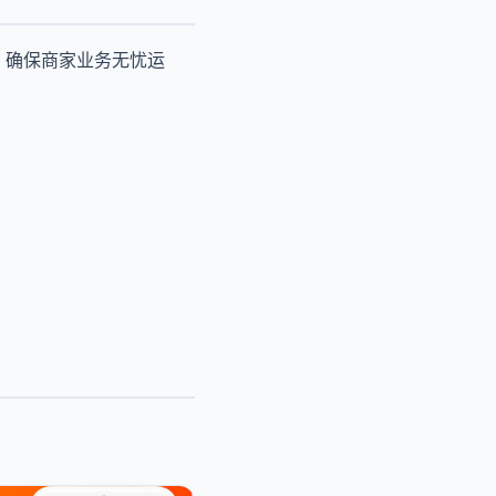
，确保商家业务无忧运