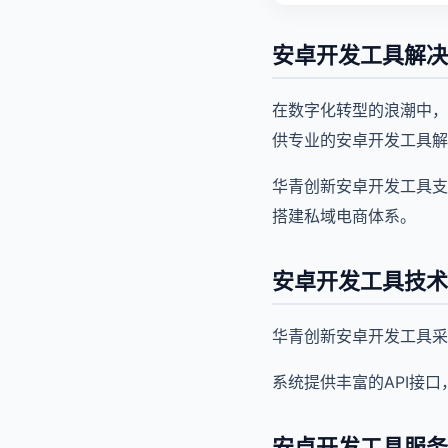
安卓开发工具解决
在数字化转型的浪潮中，
供专业的安卓开发工具解
华青创新安卓开发工具支
搭建私域电商体系。
安卓开发工具技术
华青创新安卓开发工具采
系统提供丰富的API接
安卓开发工具服务