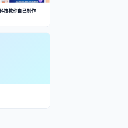
黑科技教你自己制作