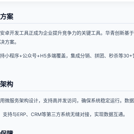
方案
安卓开发工具正成为企业提升竞争力的关键工具。华青创新基于
决方案。
持小程序+公众号+H5多端覆盖，集成分销、拼团、秒杀等30
架构
用微服务架构设计，支持高并发访问，确保系统稳定运行。数据
口，支持与ERP、CRM等第三方系统无缝对接，实现数据互通。
保障