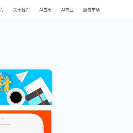
心
关于我们
AI应用
AI商业
服务市场