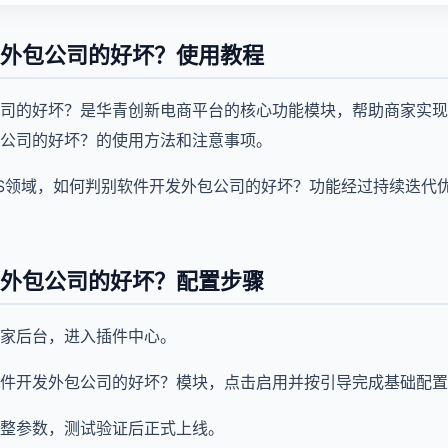
外包公司的好坏？使用教程
司的好坏？是华青创新电商平台的核心功能模块，帮助商家实现
公司的好坏？的使用方法和注意事项。
aaS领域，如何判别软件开发外包公司的好坏？功能经过持续迭代
外包公司的好坏？配置步骤
家后台，进入插件中心。
件开发外包公司的好坏？模块，点击启用并按引导完成基础配置
整参数，测试验证后正式上线。