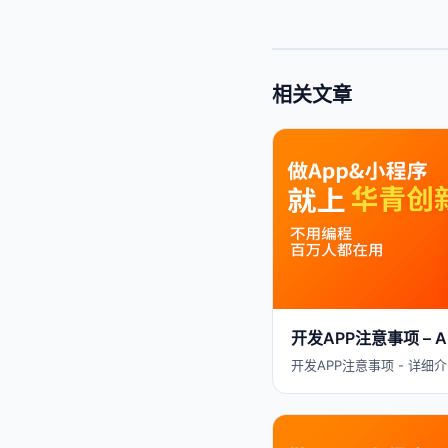
相关文章
开发APP注意事项 –
开发APP注意事项 - 详细介