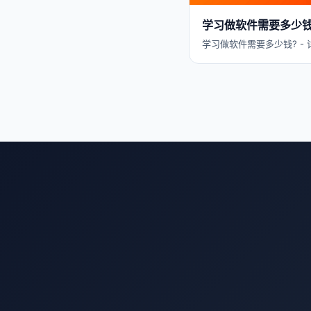
学习做软件需要多少钱
学习做软件需要多少钱? - 