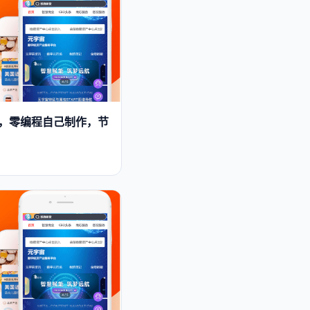
作，零编程自己制作，节