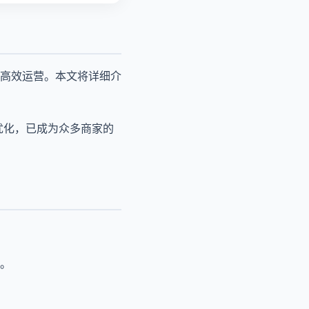
高效运营。本文将详细介
优化，已成为众多商家的
。