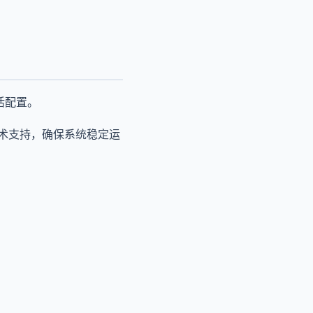
活配置。
技术支持，确保系统稳定运