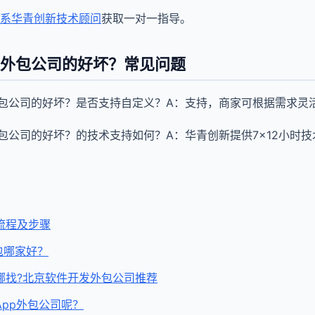
系华青创新技术顾问
获取一对一指导。
外包公司的好坏？常见问题
包公司的好坏？是否支持自定义？A：支持，商家可根据需求灵
包公司的好坏？的技术支持如何？A：华青创新提供7×12小时
流程及步骤
包哪家好？
哪找?北京软件开发外包公司推荐
pp外包公司呢？