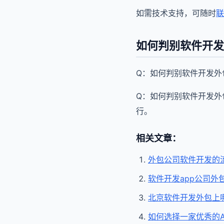
如需技术支持，可随时
联
如何判别软件开发
Q：如何判别软件开发外
Q：如何判别软件开发外
行。
相关文章：
外包公司软件开发的
软件开发app公司外
北京软件开发外包上
如何选择一家优秀的A