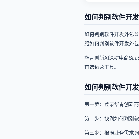
如何判别软件开发
如何判别软件开发外包公
绍如何判别软件开发外包
华青创新AI深耕电商S
首选运营工具。
如何判别软件开发
第一步：登录华青创新商
第二步：找到如何判别软
第三步：根据业务需求调