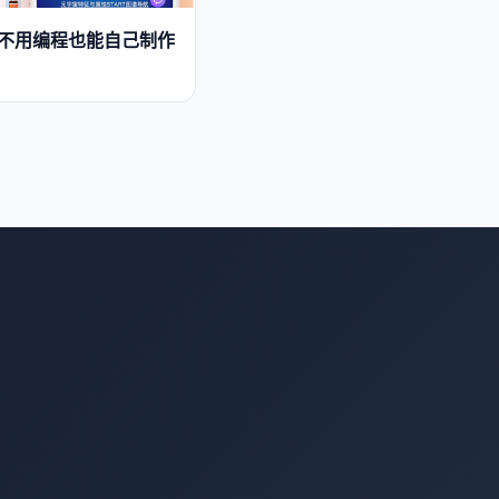
？不用编程也能自己制作