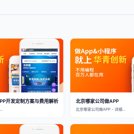
 APP开发定制方案与费用解析
北京哪家公司做APP
…
北京哪家公司做APP - 详细…