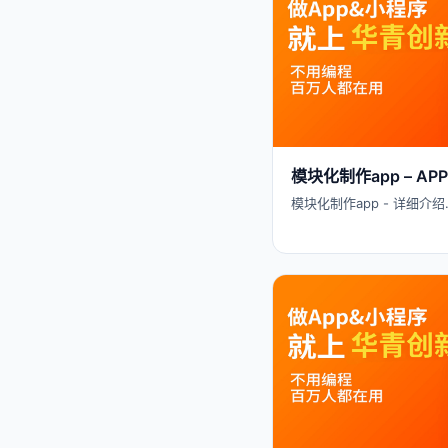
模块化制作app – 
模块化制作app - 详细介绍