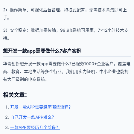
2）操作简单：可视化后台管理，拖拽式配置，无需技术背景即可上
手。
3）安全稳定：数据加密传输，99.9%系统可用率，7×12小时技术支
持。
想开发一款app需要做什么?客户案例
华青创新想开发一款app需要做什么?已服务1000+企业客户，覆盖电
商、教育、本地生活等多个行业。我们用实力证明，中小企业也能拥
有大厂级别的电商系统。
相关文章：
开发一款APP需要经历哪些流程？
自己开发一款APP难么？
一款APP要经历几个阶段？