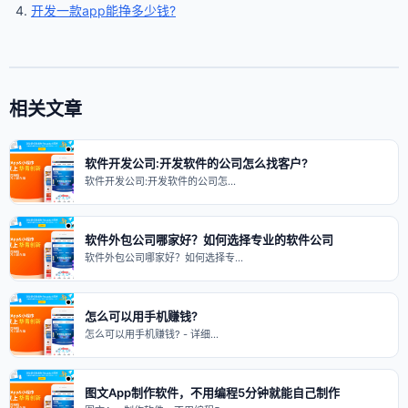
开发一款app能挣多少钱?
相关文章
软件开发公司:开发软件的公司怎么找客户?
软件开发公司:开发软件的公司怎…
软件外包公司哪家好？如何选择专业的软件公司
软件外包公司哪家好？如何选择专…
怎么可以用手机赚钱?
怎么可以用手机赚钱? - 详细…
图文App制作软件，不用编程5分钟就能自己制作