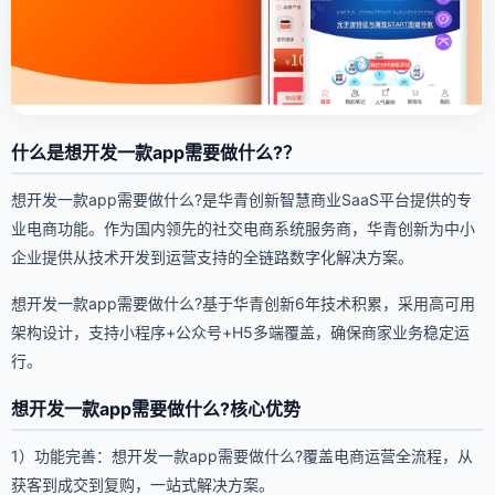
什么是想开发一款app需要做什么?？
想开发一款app需要做什么?是华青创新智慧商业SaaS平台提供的专
业电商功能。作为国内领先的社交电商系统服务商，华青创新为中小
企业提供从技术开发到运营支持的全链路数字化解决方案。
想开发一款app需要做什么?基于华青创新6年技术积累，采用高可用
架构设计，支持小程序+公众号+H5多端覆盖，确保商家业务稳定运
行。
想开发一款app需要做什么?核心优势
1）功能完善：想开发一款app需要做什么?覆盖电商运营全流程，从
获客到成交到复购，一站式解决方案。