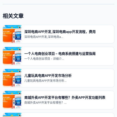
相关文章
深圳电商APP开发,深圳电商app开发流程，费用
深圳电商APP开发,深圳电商a…
一个人电商创业项目 – 电商系统搭建与运营指南
一个人电商创业项目 - 详细介…
儿童玩具电商APP开发市场分析
儿童玩具电商APP开发市场分析…
商城外卖APP开发平台有哪些？外卖APP开发功能列表
商城外卖APP开发平台有哪些？…