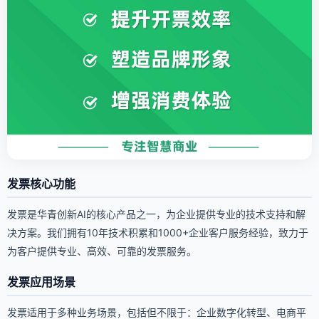
发票核心功能
发票是华青创新AI的核心产品之一，为企业提供专业的技术支持和解
决方案。我们拥有10年技术积累和1000+企业客户服务经验，致力于
为客户提供专业、高效、可靠的发票服务。
发票应用场景
发票适用于多种业务场景，包括但不限于：企业数字化转型、电商平