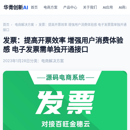
华青创新
AI
首页
电商方案
产品中心
关于我们
AI应用
AI商业
首页
›
电商解决方案
›
发票：提高开票效率 增强用户消费体验感 电子发票需单独开通
接口
发票：提高开票效率 增强用户消费体验
感 电子发票需单独开通接口
2023年1月28日
分类：电商解决方案