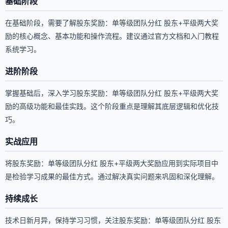
基础阶段
在基础阶段，需要了解股东奖励：单等级团队分红 股东+平级两大奖
励的核心概念、基本功能和操作流程。建议通过官方文档和入门教程
系统学习。
进阶阶段
掌握基础后，深入学习股东奖励：单等级团队分红 股东+平级两大奖
励的高级功能和最佳实践。这个阶段重点是理解其底层逻辑和优化技
巧。
实战应用
将股东奖励：单等级团队分红 股东+平级两大奖励应用到实际项目中
是检验学习成果的最佳方式。通过解决真实问题来巩固和深化理解。
持续成长
技术日新月异，保持学习习惯，关注股东奖励：单等级团队分红 股东