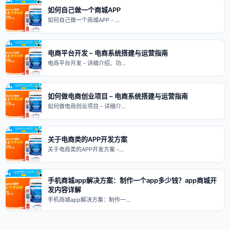
如何自己做一个商城APP
如何自己做一个商城APP - …
电商平台开发 – 电商系统搭建与运营指南
电商平台开发 - 详细介绍、功…
如何做电商创业项目 – 电商系统搭建与运营指南
如何做电商创业项目 - 详细介…
关于电商类的APP开发方案
关于电商类的APP开发方案 -…
手机商城app解决方案：制作一个app多少钱？app商城开
发内容详解
手机商城app解决方案：制作一…