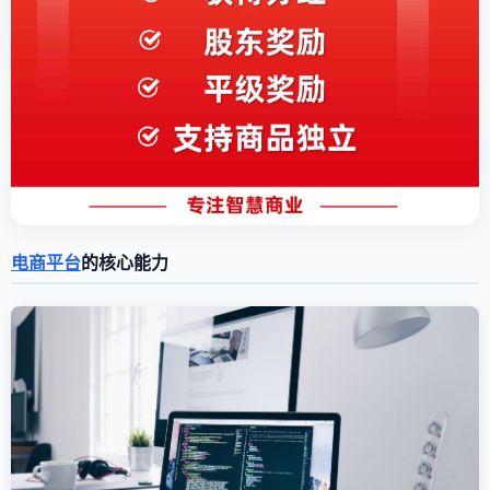
电商平台
的核心能力