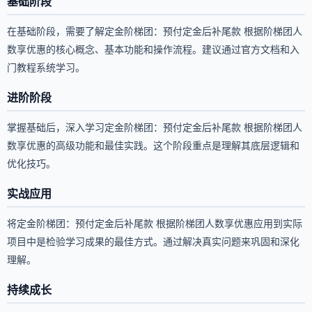
基础阶段
在基础阶段，需要了解定金阶梯团：预付定金后补尾款 根据阶梯团人
数享优惠的核心概念、基本功能和操作流程。建议通过官方文档和入
门教程系统学习。
进阶阶段
掌握基础后，深入学习定金阶梯团：预付定金后补尾款 根据阶梯团人
数享优惠的高级功能和最佳实践。这个阶段重点是理解其底层逻辑和
优化技巧。
实战应用
将定金阶梯团：预付定金后补尾款 根据阶梯团人数享优惠应用到实际
项目中是检验学习成果的最佳方式。通过解决真实问题来巩固和深化
理解。
持续成长