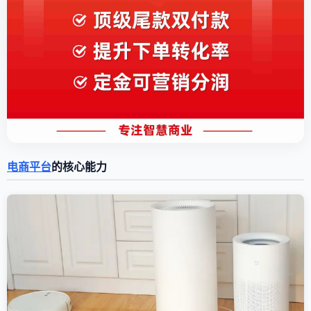
电商平台
的核心能力