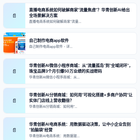
直播电商系统如何破解商家“流量焦虑”？华青创新AI给出
📄
全场景解决方案
直播电商系统如何破解商家“流量…
自己制作电商app软件
自己制作电商app软件 - 详…
华青创新AI微信小程序商城：从“流量孤岛”到“全域闭环”，
📄
珠宝品牌3个月引爆50万业绩的实战密码
华青创新AI微信小程序商城：从…
华青创新AI分销商城：如何用“可视化搭建+多商户协同”让
📄
实体门店线上营收翻倍？
华青创新AI分销商城：如何用“…
华青创新AI电商系统：用数据驱动决策，让中小企业告别
📄
“拍脑袋”经营
华青创新AI电商系统：用数据驱…