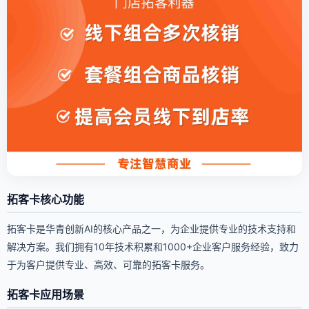
拓客卡核心功能
拓客卡是华青创新AI的核心产品之一，为企业提供专业的技术支持和
解决方案。我们拥有10年技术积累和1000+企业客户服务经验，致力
于为客户提供专业、高效、可靠的拓客卡服务。
拓客卡应用场景