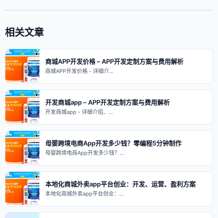
相关文章
商城APP开发价格 – APP开发定制方案与费用解析
商城APP开发价格 - 详细介…
开发商城app – APP开发定制方案与费用解析
开发商城app - 详细介绍、…
母婴跨境电商App开发多少钱？零编程5分钟制作
母婴跨境电商App开发多少钱？…
本地化商城外卖app平台创业：开发、运营、盈利方案
本地化商城外卖app平台创业：…