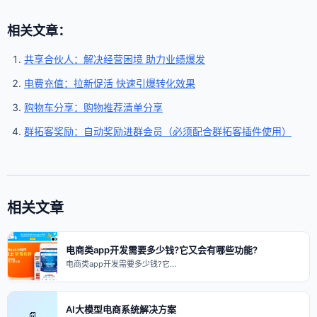
相关文章：
共享合伙人：解决经营困境 助力业绩爆发
电费充值：拉新促活 快速引爆转化效果
购物车分享：购物推荐清单分享
群拓客奖励：自动奖励进群会员（必须配合群拓客插件使用）
相关文章
电商类app开发需要多少钱?它又会有哪些功能?
电商类app开发需要多少钱?它…
AI大模型电商系统解决方案
📄