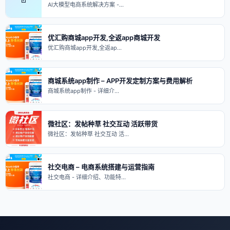
AI大模型电商系统解决方案 -…
优汇购商城app开发,全返app商城开发
优汇购商城app开发,全返ap…
商城系统app制作 – APP开发定制方案与费用解析
商城系统app制作 - 详细介…
微社区：发帖种草 社交互动 活跃带货
微社区：发帖种草 社交互动 活…
社交电商 – 电商系统搭建与运营指南
社交电商 - 详细介绍、功能特…