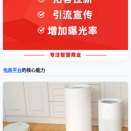
电商平台
的核心能力