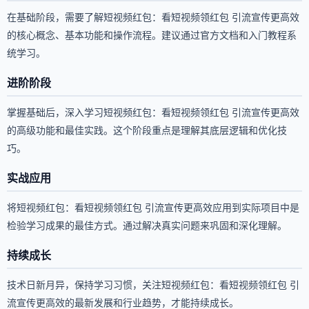
在基础阶段，需要了解短视频红包：看短视频领红包 引流宣传更高效
的核心概念、基本功能和操作流程。建议通过官方文档和入门教程系
统学习。
进阶阶段
掌握基础后，深入学习短视频红包：看短视频领红包 引流宣传更高效
的高级功能和最佳实践。这个阶段重点是理解其底层逻辑和优化技
巧。
实战应用
将短视频红包：看短视频领红包 引流宣传更高效应用到实际项目中是
检验学习成果的最佳方式。通过解决真实问题来巩固和深化理解。
持续成长
技术日新月异，保持学习习惯，关注短视频红包：看短视频领红包 引
流宣传更高效的最新发展和行业趋势，才能持续成长。