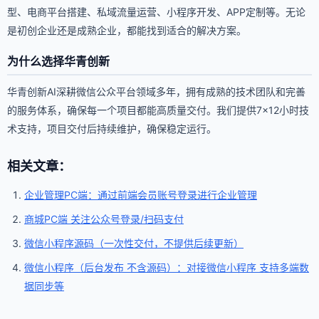
型、电商平台搭建、私域流量运营、小程序开发、APP定制等。无论
是初创企业还是成熟企业，都能找到适合的解决方案。
为什么选择华青创新
华青创新AI深耕微信公众平台领域多年，拥有成熟的技术团队和完善
的服务体系，确保每一个项目都能高质量交付。我们提供7×12小时技
术支持，项目交付后持续维护，确保稳定运行。
相关文章：
企业管理PC端：通过前端会员账号登录进行企业管理
商城PC端 关注公众号登录/扫码支付
微信小程序源码（一次性交付，不提供后续更新）
微信小程序（后台发布 不含源码）：对接微信小程序 支持多端数
据同步等