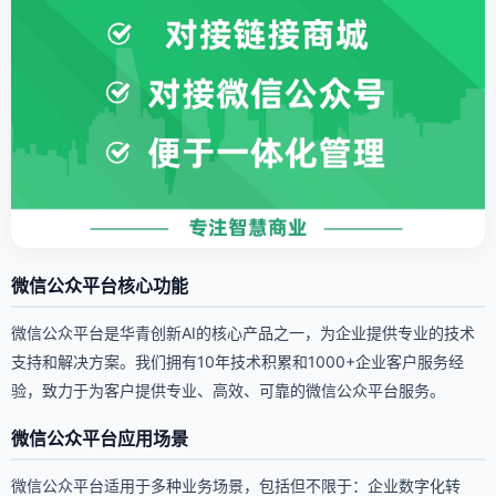
微信公众平台核心功能
微信公众平台是华青创新AI的核心产品之一，为企业提供专业的技术
支持和解决方案。我们拥有10年技术积累和1000+企业客户服务经
验，致力于为客户提供专业、高效、可靠的微信公众平台服务。
微信公众平台应用场景
微信公众平台适用于多种业务场景，包括但不限于：企业数字化转