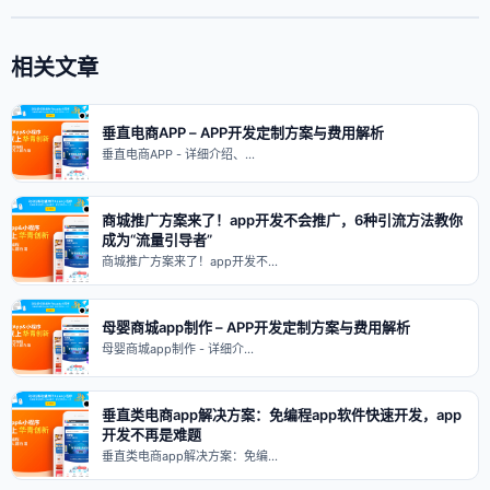
相关文章
垂直电商APP – APP开发定制方案与费用解析
垂直电商APP - 详细介绍、…
商城推广方案来了！app开发不会推广，6种引流方法教你
成为“流量引导者”
商城推广方案来了！app开发不…
母婴商城app制作 – APP开发定制方案与费用解析
母婴商城app制作 - 详细介…
垂直类电商app解决方案：免编程app软件快速开发，app
开发不再是难题
垂直类电商app解决方案：免编…