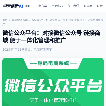
华青创新
AI
首页
电商方案
产品中心
关于我们
AI应用
AI商业
首页
›
电商解决方案
›
微信公众平台：对接微信公众号 链接商城 便于一体化管理和推
广
微信公众平台：对接微信公众号 链接商
城 便于一体化管理和推广
2023年1月28日
分类：电商解决方案