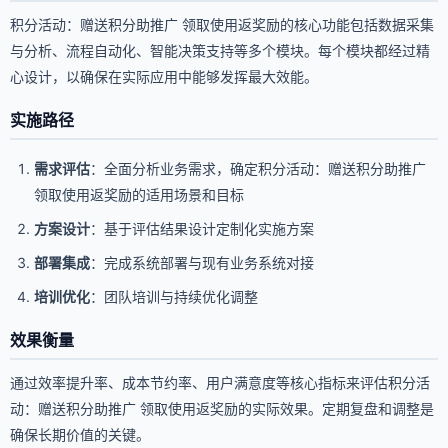
积分活动：赠送积分助推广 领取使用返奖励的核心功能包括数据采集
与分析、流程自动化、智能决策支持等多个模块。每个模块都经过精
心设计，以确保在实际应用中能够发挥最大效能。
实施路径
需求评估
：全面分析业务需求，确定积分活动：赠送积分助推广
领取使用返奖励的适用场景和目标
方案设计
：基于评估结果设计定制化实施方案
部署集成
：完成系统部署与现有业务系统对接
培训优化
：团队培训与持续优化调整
效果衡量
通过效率提升率、成本节约率、用户满意度等核心指标来评估积分活
动：赠送积分助推广 领取使用返奖励的实际效果。定期复盘和调整是
确保长期价值的关键。