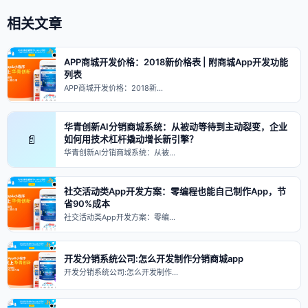
相关文章
APP商城开发价格：2018新价格表 | 附商城App开发功能
列表
APP商城开发价格：2018新…
华青创新AI分销商城系统：从被动等待到主动裂变，企业
📄
如何用技术杠杆撬动增长新引擎？
华青创新AI分销商城系统：从被…
社交活动类App开发方案：零编程也能自己制作App，节
省90%成本
社交活动类App开发方案：零编…
开发分销系统公司:怎么开发制作分销商城app
开发分销系统公司:怎么开发制作…