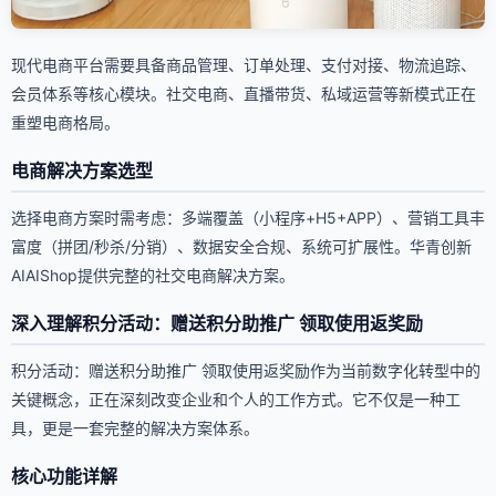
现代电商平台需要具备商品管理、订单处理、支付对接、物流追踪、
会员体系等核心模块。社交电商、直播带货、私域运营等新模式正在
重塑电商格局。
电商解决方案选型
选择电商方案时需考虑：多端覆盖（小程序+H5+APP）、营销工具丰
富度（拼团/秒杀/分销）、数据安全合规、系统可扩展性。华青创新
AIAIShop提供完整的社交电商解决方案。
深入理解积分活动：赠送积分助推广 领取使用返奖励
积分活动：赠送积分助推广 领取使用返奖励作为当前数字化转型中的
关键概念，正在深刻改变企业和个人的工作方式。它不仅是一种工
具，更是一套完整的解决方案体系。
核心功能详解