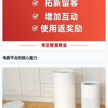
电商平台的核心能力