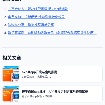
共享合伙人：解决经营困境 助力业绩爆发
电费充值：拉新促活 快速引爆转化效果
购物车分享：购物推荐清单分享
群拓客奖励：自动奖励进群会员（必须配合群拓客插件使用）
相关文章
o2o类app开发与定制指南
o2o类app - 详细介绍、…
鞋子商城app模板 – APP开发定制方案与费用解析
鞋子商城app模板 - 详细介…