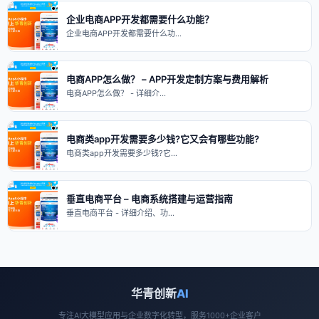
企业电商APP开发都需要什么功能？
企业电商APP开发都需要什么功…
电商APP怎么做？ – APP开发定制方案与费用解析
电商APP怎么做？ - 详细介…
电商类app开发需要多少钱?它又会有哪些功能?
电商类app开发需要多少钱?它…
垂直电商平台 – 电商系统搭建与运营指南
垂直电商平台 - 详细介绍、功…
华青创新
AI
专注AI大模型应用与企业数字化转型，服务1000+企业客户