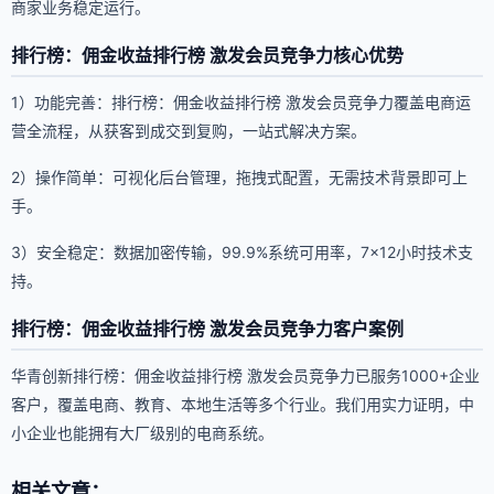
商家业务稳定运行。
排行榜：佣金收益排行榜 激发会员竞争力核心优势
1）功能完善：排行榜：佣金收益排行榜 激发会员竞争力覆盖电商运
营全流程，从获客到成交到复购，一站式解决方案。
2）操作简单：可视化后台管理，拖拽式配置，无需技术背景即可上
手。
3）安全稳定：数据加密传输，99.9%系统可用率，7×12小时技术支
持。
排行榜：佣金收益排行榜 激发会员竞争力客户案例
华青创新排行榜：佣金收益排行榜 激发会员竞争力已服务1000+企业
客户，覆盖电商、教育、本地生活等多个行业。我们用实力证明，中
小企业也能拥有大厂级别的电商系统。
相关文章：