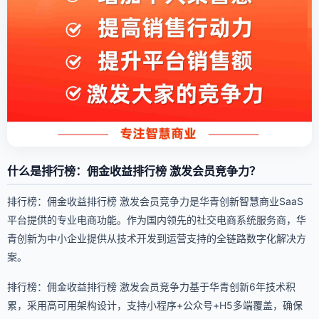
什么是排行榜：佣金收益排行榜 激发会员竞争力？
排行榜：佣金收益排行榜 激发会员竞争力是华青创新智慧商业SaaS
平台提供的专业电商功能。作为国内领先的社交电商系统服务商，华
青创新为中小企业提供从技术开发到运营支持的全链路数字化解决方
案。
排行榜：佣金收益排行榜 激发会员竞争力基于华青创新6年技术积
累，采用高可用架构设计，支持小程序+公众号+H5多端覆盖，确保