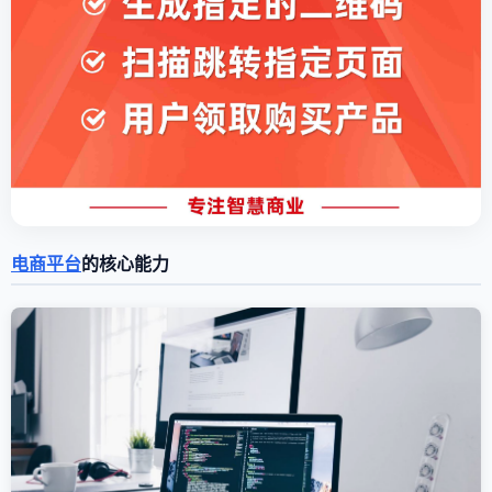
电商平台
的核心能力