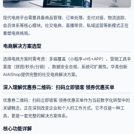
现代电商平台需要具备商品管理、订单处理、支付对接、物流追踪、
会员体系等核心模块。社交电商、直播带货、私域运营等新模式正在
重塑电商格局。
电商解决方案选型
选择电商方案时需考虑：多端覆盖（小程序+H5+APP）、营销工具丰
富度（拼团/秒杀/分销）、数据安全合规、系统可扩展性。华青创新
AIAIShop提供完整的社交电商解决方案。
深入理解优惠券二维码：扫码立即锁客 领券优惠买单
优惠券二维码：扫码立即锁客 领券优惠买单作为当前数字化转型中的
关键概念，正在深刻改变企业和个人的工作方式。它不仅是一种工
具，更是一套完整的解决方案体系。
核心功能详解