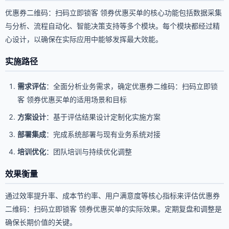
优惠券二维码：扫码立即锁客 领券优惠买单的核心功能包括数据采集
与分析、流程自动化、智能决策支持等多个模块。每个模块都经过精
心设计，以确保在实际应用中能够发挥最大效能。
实施路径
需求评估
：全面分析业务需求，确定优惠券二维码：扫码立即锁
客 领券优惠买单的适用场景和目标
方案设计
：基于评估结果设计定制化实施方案
部署集成
：完成系统部署与现有业务系统对接
培训优化
：团队培训与持续优化调整
效果衡量
通过效率提升率、成本节约率、用户满意度等核心指标来评估优惠券
二维码：扫码立即锁客 领券优惠买单的实际效果。定期复盘和调整是
确保长期价值的关键。