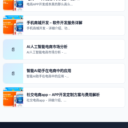
电商APP开发成本真的那么高么…
手机商城开发 – 软件开发服务详解
手机商城开发 - 详细介绍、功…
AI人工智能电商市场分析
📄
AI人工智能电商市场分析 - …
智能AI助手在电商中的应用
📄
智能AI助手在电商中的应用 -…
社交电商app – APP开发定制方案与费用解析
社交电商app - 详细介绍、…