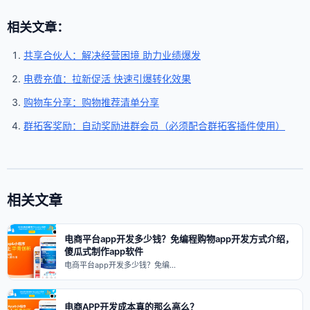
相关文章：
共享合伙人：解决经营困境 助力业绩爆发
电费充值：拉新促活 快速引爆转化效果
购物车分享：购物推荐清单分享
群拓客奖励：自动奖励进群会员（必须配合群拓客插件使用）
相关文章
电商平台app开发多少钱？免编程购物app开发方式介绍，
傻瓜式制作app软件
电商平台app开发多少钱？免编…
电商APP开发成本真的那么高么？