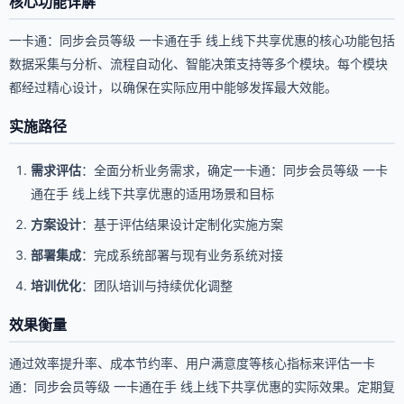
核心功能详解
一卡通：同步会员等级 一卡通在手 线上线下共享优惠的核心功能包括
数据采集与分析、流程自动化、智能决策支持等多个模块。每个模块
都经过精心设计，以确保在实际应用中能够发挥最大效能。
实施路径
需求评估
：全面分析业务需求，确定一卡通：同步会员等级 一卡
通在手 线上线下共享优惠的适用场景和目标
方案设计
：基于评估结果设计定制化实施方案
部署集成
：完成系统部署与现有业务系统对接
培训优化
：团队培训与持续优化调整
效果衡量
通过效率提升率、成本节约率、用户满意度等核心指标来评估一卡
通：同步会员等级 一卡通在手 线上线下共享优惠的实际效果。定期复