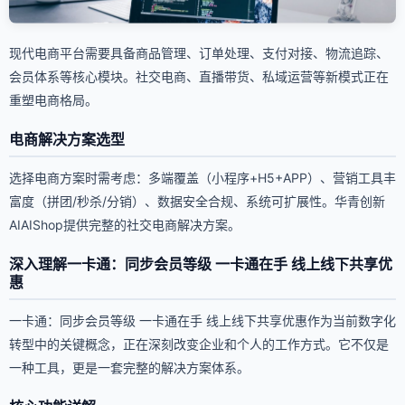
现代电商平台需要具备商品管理、订单处理、支付对接、物流追踪、
会员体系等核心模块。社交电商、直播带货、私域运营等新模式正在
重塑电商格局。
电商解决方案选型
选择电商方案时需考虑：多端覆盖（小程序+H5+APP）、营销工具丰
富度（拼团/秒杀/分销）、数据安全合规、系统可扩展性。华青创新
AIAIShop提供完整的社交电商解决方案。
深入理解一卡通：同步会员等级 一卡通在手 线上线下共享优
惠
一卡通：同步会员等级 一卡通在手 线上线下共享优惠作为当前数字化
转型中的关键概念，正在深刻改变企业和个人的工作方式。它不仅是
一种工具，更是一套完整的解决方案体系。