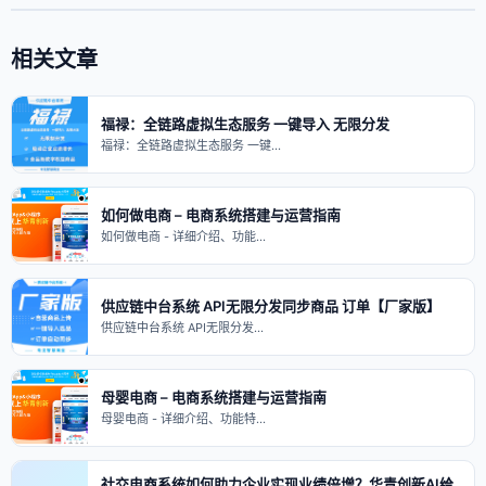
相关文章
福禄：全链路虚拟生态服务 一键导入 无限分发
福禄：全链路虚拟生态服务 一键…
如何做电商 – 电商系统搭建与运营指南
如何做电商 - 详细介绍、功能…
供应链中台系统 API无限分发同步商品 订单【厂家版】
供应链中台系统 API无限分发…
母婴电商 – 电商系统搭建与运营指南
母婴电商 - 详细介绍、功能特…
社交电商系统如何助力企业实现业绩倍增？华青创新AI给