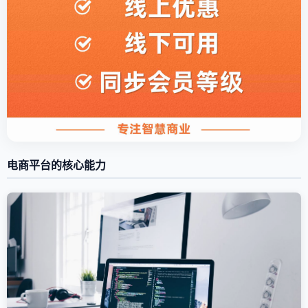
电商平台的核心能力