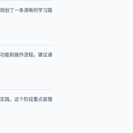
规划了一条清晰的学习路
功能和操作流程。建议通
实践。这个阶段重点是理