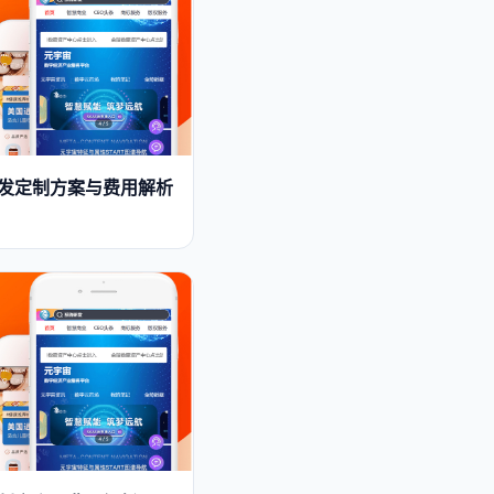
P开发定制方案与费用解析