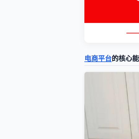
电商平台
的核心能