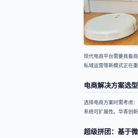
现代电商平台需要具备商
私域运营等新模式正在重
电商解决方案选型
选择电商方案时需考虑：
系统可扩展性。华青创新A
超级拼团：基于微