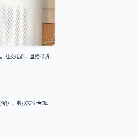
。社交电商、直播带货、
/分销）、数据安全合规、