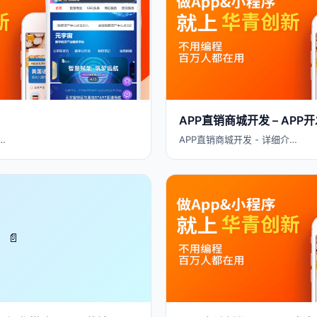
APP直销商城开发 – AP
…
APP直销商城开发 - 详细介…
📄