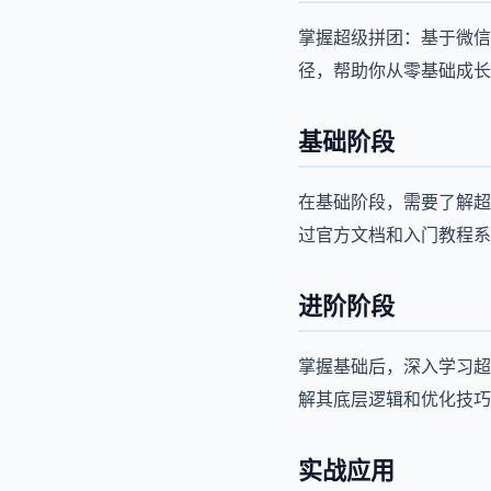
掌握超级拼团：基于微信
径，帮助你从零基础成长
基础阶段
在基础阶段，需要了解超
过官方文档和入门教程系
进阶阶段
掌握基础后，深入学习超
解其底层逻辑和优化技巧
实战应用