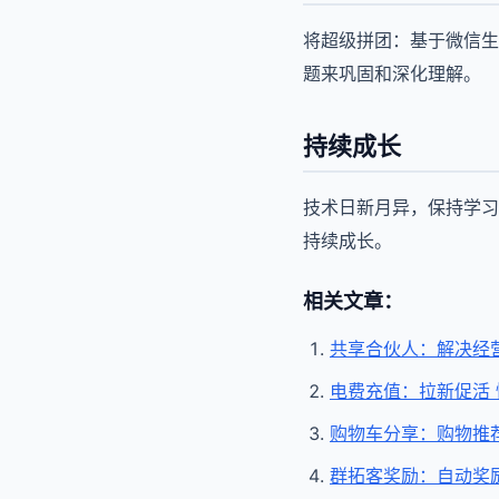
将超级拼团：基于微信生
题来巩固和深化理解。
持续成长
技术日新月异，保持学习
持续成长。
相关文章：
共享合伙人：解决经
电费充值：拉新促活
购物车分享：购物推
群拓客奖励：自动奖