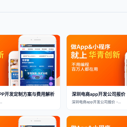
 APP开发定制方案与费用解析
深圳电商app开发公司报价
…
深圳电商app开发公司报价 -…