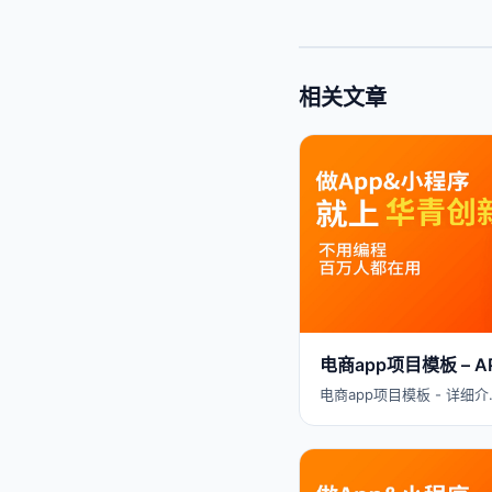
相关文章
电商app项目模板 –
电商app项目模板 - 详细介