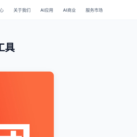
心
关于我们
AI应用
AI商业
服务市场
工具