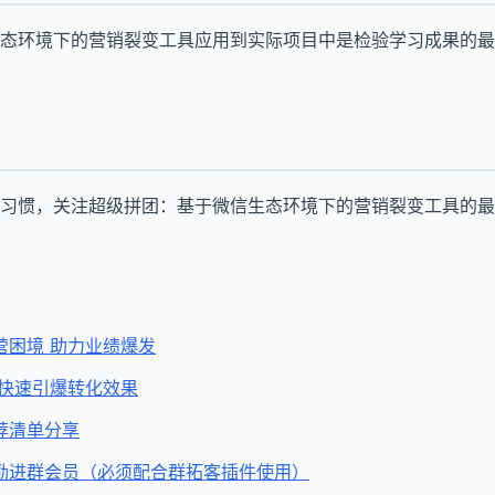
态环境下的营销裂变工具应用到实际项目中是检验学习成果的最
习惯，关注超级拼团：基于微信生态环境下的营销裂变工具的最
营困境 助力业绩爆发
 快速引爆转化效果
荐清单分享
励进群会员（必须配合群拓客插件使用）