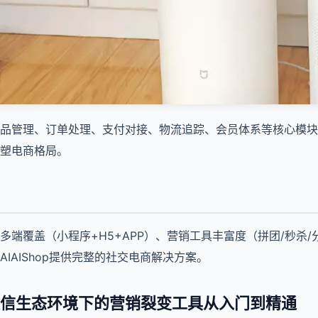
品管理、订单处理、支付对接、物流追踪、会员体系等核心模块
塑电商格局。
多端覆盖（小程序+H5+APP）、营销工具丰富度（拼团/秒杀
IAIShop提供完整的社交电商解决方案。
信生态环境下的营销裂变工具从入门到精通