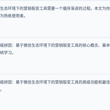
生态环境下的营销裂变工具需要一个循序渐进的过程。本文为你
为熟练使用者。
级拼团：基于微信生态环境下的营销裂变工具的核心概念、基本
统学习。
级拼团：基于微信生态环境下的营销裂变工具的高级功能和最佳
。