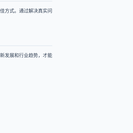
佳方式。通过解决真实问
新发展和行业趋势，才能