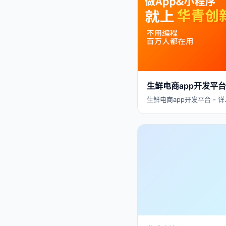
生鲜电商app开发平台
生鲜电商app开发平台 - 详