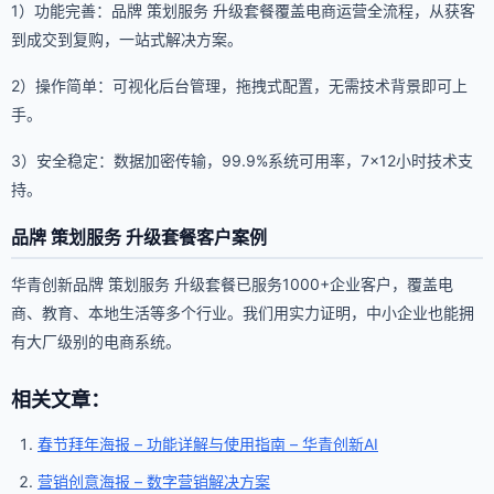
1）功能完善：品牌 策划服务 升级套餐覆盖电商运营全流程，从获客
到成交到复购，一站式解决方案。
2）操作简单：可视化后台管理，拖拽式配置，无需技术背景即可上
手。
3）安全稳定：数据加密传输，99.9%系统可用率，7×12小时技术支
持。
品牌 策划服务 升级套餐客户案例
华青创新品牌 策划服务 升级套餐已服务1000+企业客户，覆盖电
商、教育、本地生活等多个行业。我们用实力证明，中小企业也能拥
有大厂级别的电商系统。
相关文章：
春节拜年海报 – 功能详解与使用指南 – 华青创新AI
营销创意海报 – 数字营销解决方案