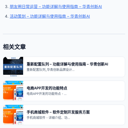
朋友圈日常运营 – 功能详解与使用指南 – 华青创新AI
活动策划 – 功能详解与使用指南 – 华青创新AI
相关文章
重新配置队列 – 功能详解与使用指南 – 华青创新AI
重新配置队列_华青创新品牌设计…
电商APP开发的功能特点
电商APP开发的功能特点 - …
手机商城软件 – 软件定制开发服务方案
手机商城软件 - 详细介绍、功…