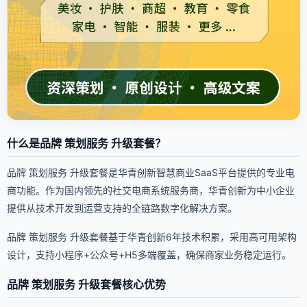
什么是品牌 策划服务 升级套餐？
品牌 策划服务 升级套餐是华青创新智慧商业SaaS平台提供的专业电
商功能。作为国内领先的社交电商系统服务商，华青创新为中小企业
提供从技术开发到运营支持的全链路数字化解决方案。
品牌 策划服务 升级套餐基于华青创新6年技术积累，采用高可用架构
设计，支持小程序+公众号+H5多端覆盖，确保商家业务稳定运行。
品牌 策划服务 升级套餐核心优势