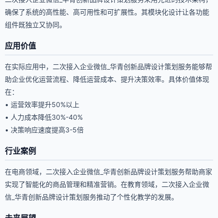
确保了系统的高性能、高可用性和可扩展性。其模块化设计让各功能
组件既独立又协同。
应用价值
在实际应用中，二次接入企业微信_华青创新品牌设计策划服务能够帮
助企业优化运营流程、降低运营成本、提升决策效率。具体价值体现
在：
• 运营效率提升50%以上
• 人力成本降低30%-40%
• 决策响应速度提高3-5倍
行业案例
在电商领域，二次接入企业微信_华青创新品牌设计策划服务帮助商家
实现了智能化的商品管理和精准营销。在教育领域，二次接入企业微
信_华青创新品牌设计策划服务推动了个性化教学的发展。