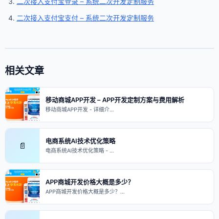
二次接入支付宝登录 – 系统二次开发定制服务
二次接入支付宝支付 – 系统二次开发定制服务
相关文章
移动商城APP开发 – APP开发定制方案与费用解析
移动商城APP开发 - 详细介…
电商系统AI技术优化策略
📄
电商系统AI技术优化策略 - …
APP商城开发价格大概是多少？
APP商城开发价格大概是多少？…