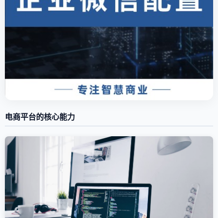
电商平台的核心能力