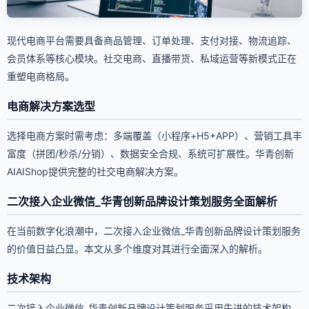
现代电商平台需要具备商品管理、订单处理、支付对接、物流追踪、
会员体系等核心模块。社交电商、直播带货、私域运营等新模式正在
重塑电商格局。
电商解决方案选型
选择电商方案时需考虑：多端覆盖（小程序+H5+APP）、营销工具丰
富度（拼团/秒杀/分销）、数据安全合规、系统可扩展性。华青创新
AIAIShop提供完整的社交电商解决方案。
二次接入企业微信_华青创新品牌设计策划服务全面解析
在当前数字化浪潮中，二次接入企业微信_华青创新品牌设计策划服务
的价值日益凸显。本文从多个维度对其进行全面深入的解析。
技术架构
二次接入企业微信_华青创新品牌设计策划服务采用先进的技术架构，