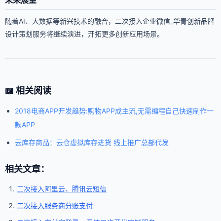
未来展望
随着AI、大数据等新兴技术的融合，二次接入企业微信_华青创新品牌
设计策划服务将继续演进，开拓更多创新应用场景。
📖 相关阅读
2018电商APP开发趋势:购物APP成主流,无需编程自己快速制作一
款APP
云库存商品：云仓虚拟库存进货 线上推广总部代发
相关文章：
二次接入阿里云、腾讯云短信
二次接入服务商分账支付