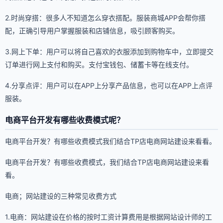
2.时尚穿搭：很多人不知道怎么穿衣搭配。服装商城APP会帮你搭
配，正确引导用户掌握服装和店铺信息，吸引顾客购买。
3.网上下单：用户可以将自己喜欢的衣服添加到购物车中，立即提交
订单进行网上支付和购买。支付宝钱包、储蓄卡等在线支付。
4.分享点评：用户可以在APP上分享产品信息，也可以在APP上点评
服装。
电商平台开发有哪些收费模式呢？
电商平台开发？有哪些收费模式我们结合TP店电商网站建设来看看。
电商平台开发？有哪些收费模式，我们结合TP店电商网站建设来看
看。
电商；网站建设的三种常见收费方式
1.电商：网站建设在价格的按时工资计算费用是根据网站设计师的工