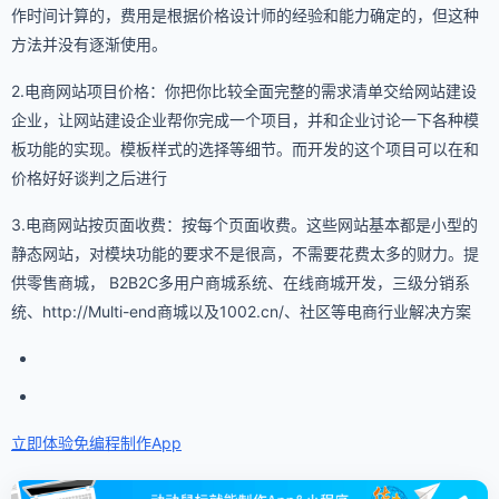
作时间计算的，费用是根据价格设计师的经验和能力确定的，但这种
方法并没有逐渐使用。
2.电商网站项目价格：你把你比较全面完整的需求清单交给网站建设
企业，让网站建设企业帮你完成一个项目，并和企业讨论一下各种模
板功能的实现。模板样式的选择等细节。而开发的这个项目可以在和
价格好好谈判之后进行
3.电商网站按页面收费：按每个页面收费。这些网站基本都是小型的
静态网站，对模块功能的要求不是很高，不需要花费太多的财力。提
供零售商城， B2B2C多用户商城系统、在线商城开发，三级分销系
统、http://Multi-end商城以及1002.cn/、社区等电商行业解决方案
立即体验免编程
制作App