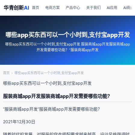
华青创新
AI
首页
电商方案
产品中心
关于我们
AI应用
AI商业
哪些app买东西可以一个小时到,支付宝app开发
哪些app买东西可以一个小时到,支付宝app开发 服装商城app开发服装商城app
开发需要哪些功能？”服装商城app开发
首页
›
哪些app买东西可以一个小时到,支付宝app开发
哪些app买东西可以一个小时到,支付宝app开发
服装商城app开发服装商城app开发需要哪些功能？
”服装商城app开发”服装商城app开发需要哪些功能？
2021年12月30日
随着时代的发展，对服装的穿衣搭配要求越来越高，设计风格强调时