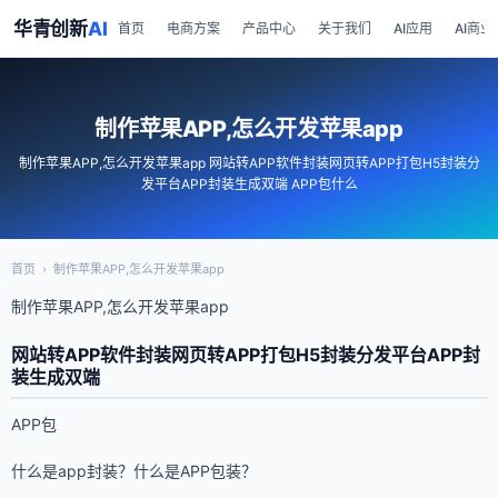
华青创新
AI
首页
电商方案
产品中心
关于我们
AI应用
AI商业
制作苹果APP,怎么开发苹果app
制作苹果APP,怎么开发苹果app 网站转APP软件封装网页转APP打包H5封装分
发平台APP封装生成双端 APP包什么
首页
›
制作苹果APP,怎么开发苹果app
制作苹果APP,怎么开发苹果app
网站转APP软件封装网页转APP打包H5封装分发平台APP封
装生成双端
APP包
什么是app封装？什么是APP包装？