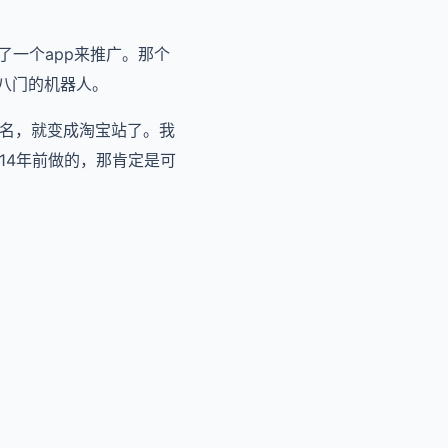
了一个app来推广。那个
花八门的机器人。
域名，就变成淘宝站了。我
14年前做的，那肯定是可