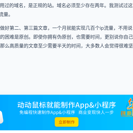
使用过的域名，是正规的站。域名必须至少存在两年。我测试过
p流量。
做好第二、第三篇文章，一个月就能实现几百个ip流量，不用
的困难是原创。即使你拥有伪原创，也需要时间，更别说你自己
那么高质量的文章至少需要半天的时间，大多数人会觉得很难坚