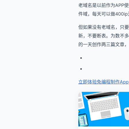
老域名是以前作为APP
件域，每天可以做400i
但如果没有老域名，只要
新，不要断表。为数不多
的一天创作两三篇文章，
立即体验免编程
制作App