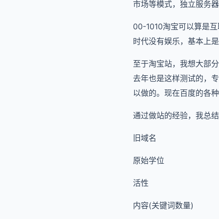
市场等模式，独立服务器
00-1010淘宝可以
时代没有娱乐，基本上是通
至于淘宝站，我想大部分
去年也是这样测试的，专
以做的。现在百度的各种
通过做站的经验，我总结
旧域名
原始学位
活性
内容(关键词数量)