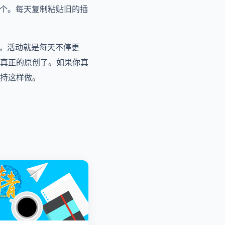
这个。每天复制粘贴旧的插
说，活动就是每天不停更
真正的原创了。如果你真
持这样做。