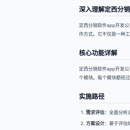
深入理解定西分销
定西分销软件app开发
作方式。它不仅是一种工
核心功能详解
定西分销软件app开发
个模块。每个模块都经过
实施路径
需求评估
：全面分析
方案设计
：基于评估