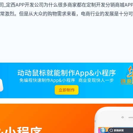
司_定西APP开发公司为什么很多商家都在定制开发分销商城AP
常激烈。但是从大众的购物需求来看，电商行业的发展是十分可