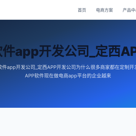
首页
电商方案
产品中
件app开发公司_定西A
软件app开发公司_定西APP开发公司为什么很多商家都在定制开
APP软件现在做电商app平台的企业越来