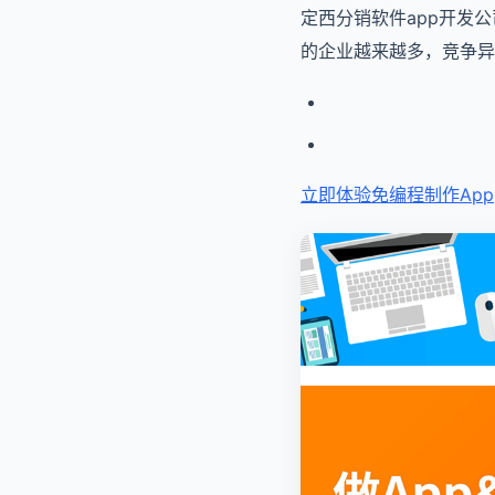
定西分销软件app开发公
的企业越来越多，竞争异
立即体验免编程
制作App