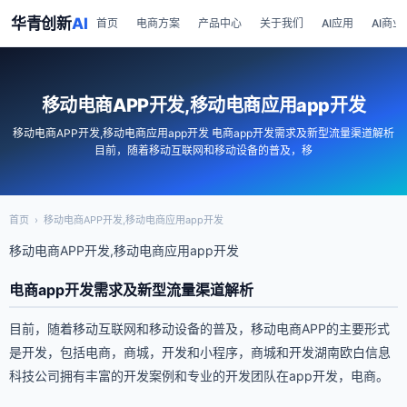
华青创新
AI
首页
电商方案
产品中心
关于我们
AI应用
AI商业
移动电商APP开发,移动电商应用app开发
移动电商APP开发,移动电商应用app开发 电商app开发需求及新型流量渠道解析
目前，随着移动互联网和移动设备的普及，移
首页
›
移动电商APP开发,移动电商应用app开发
移动电商APP开发,移动电商应用app开发
电商app开发需求及新型流量渠道解析
目前，随着移动互联网和移动设备的普及，移动电商APP的主要形式
是开发，包括电商，商城，开发和小程序，商城和开发湖南欧白信息
科技公司拥有丰富的开发案例和专业的开发团队在app开发，电商。