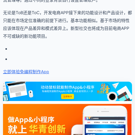
无论是ToB还是ToC，开发电商APP接下来的功能设计和产品设计，都
只能在市场定位准确的前提下进行。基本功能相似。基于市场的特性
应该体现在产品差异和模式差异上。新型社交也将成为目前电商APP
不可或缺的新功能项目。
立即体验免编程
制作App