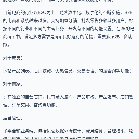
目前电商的行业以B2C为主，随着数字化、数字化的不断实施，B2B
的电商和系统越来越多。支持加盟分销，批发零售多领域多用户。根
据不同的行业和不同的主营业务，开发有不同的功能设置。在2B的电
商app中，满足多方需求是app良好运行的前提，需要多层次、多功
能。
对于成员：
包括产品列表、店铺收藏、优惠信息、交易管理、物流查询等功能；
对于商家：
拥有独立的自营店铺，具有录入流程、产品审核、产品发布、店铺管
理、订单交易、咨询等功能；
后台管理：
子平台和业务端，包括运营数据分析统计、费用结算、管理权限、物
流管理等。通过不同的登录背景自行设置管理账户。