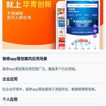
装修app策划案的应用场景
装修app策划案应用范围广泛，覆盖多个行业领域。
企业应用
在企业环境中，装修app策划案用于流程优化、数据管理等场景。
个人应用