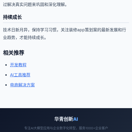
过解决真实问题来巩固和深化理解。
持续成长
技术日新月异，保持学习习惯，关注装修app策划案的最新发展和行
业趋势，才能持续成长。
相关推荐
开发教程
AI工具推荐
电商解决方案
华青创新
AI
专注AI大模型应用与企业数字化转型，服务1000+企业客户