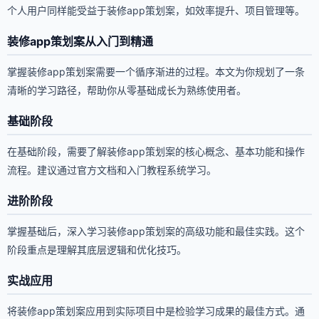
个人用户同样能受益于装修app策划案，如效率提升、项目管理等。
装修app策划案从入门到精通
掌握装修app策划案需要一个循序渐进的过程。本文为你规划了一条
清晰的学习路径，帮助你从零基础成长为熟练使用者。
基础阶段
在基础阶段，需要了解装修app策划案的核心概念、基本功能和操作
流程。建议通过官方文档和入门教程系统学习。
进阶阶段
掌握基础后，深入学习装修app策划案的高级功能和最佳实践。这个
阶段重点是理解其底层逻辑和优化技巧。
实战应用
将装修app策划案应用到实际项目中是检验学习成果的最佳方式。通