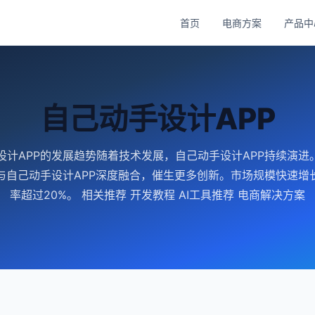
首页
电商方案
产品中
自己动手设计APP
设计APP的发展趋势随着技术发展，自己动手设计APP持续演进。
与自己动手设计APP深度融合，催生更多创新。市场规模快速增
率超过20%。 相关推荐 开发教程 AI工具推荐 电商解决方案