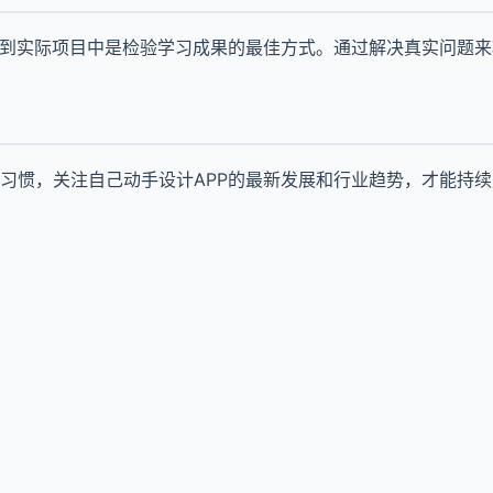
用到实际项目中是检验学习成果的最佳方式。通过解决真实问题
习惯，关注自己动手设计APP的最新发展和行业趋势，才能持