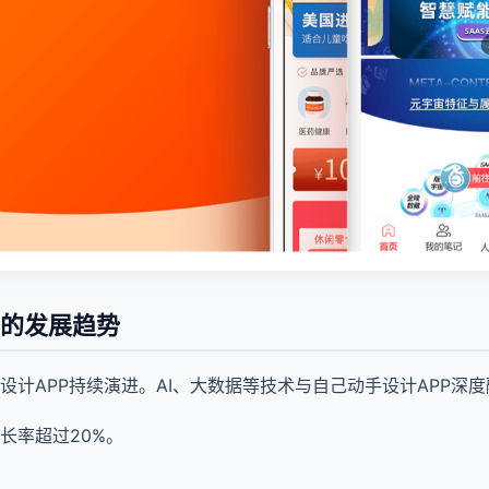
P的发展趋势
设计APP持续演进。AI、大数据等技术与自己动手设计APP深
长率超过20%。