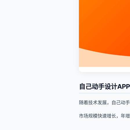
自己动手设计AP
随着技术发展，自己动手
市场规模快速增长，年增