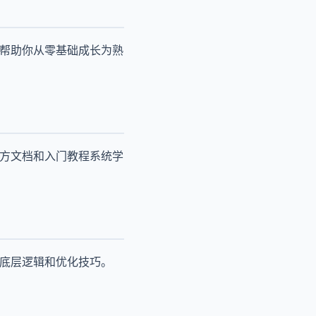
，帮助你从零基础成长为熟
官方文档和入门教程系统学
其底层逻辑和优化技巧。