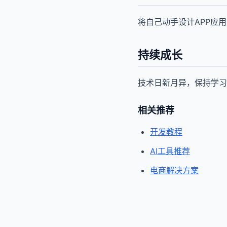
将自己动手设计APP应
持续成长
技术日新月异，保持学习
相关推荐
开发教程
AI工具推荐
电商解决方案