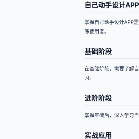
自己动手设计AP
掌握自己动手设计APP
练使用者。
基础阶段
在基础阶段，需要了解自
习。
进阶阶段
掌握基础后，深入学习自
实战应用