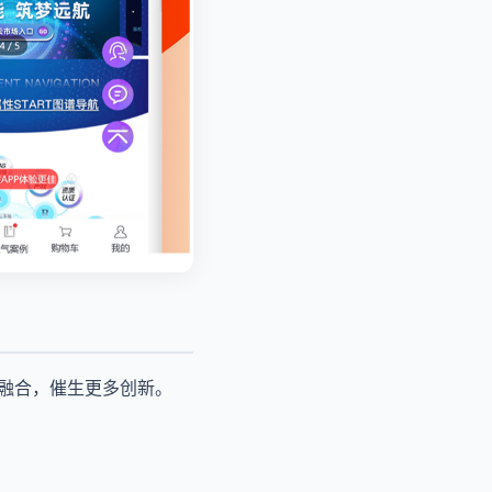
度融合，催生更多创新。