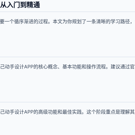
P从入门到精通
需要一个循序渐进的过程。本文为你规划了一条清晰的学习路径
己动手设计APP的核心概念、基本功能和操作流程。建议通过
己动手设计APP的高级功能和最佳实践。这个阶段重点是理解